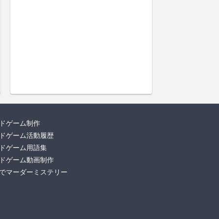
ドゲーム制作
ドゲーム活動履歴
ドゲーム用語集
ドゲーム動画制作
でマーダーミステリー