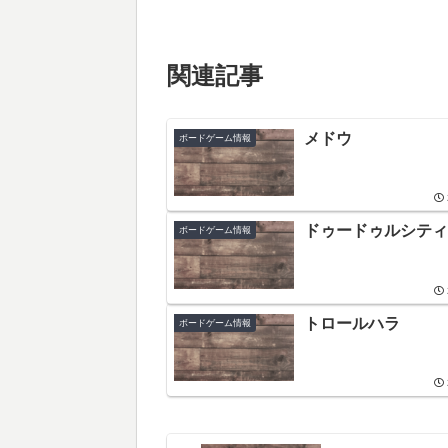
関連記事
メドウ
ボードゲーム情報
ドゥードゥルシティ
ボードゲーム情報
トロールハラ
ボードゲーム情報