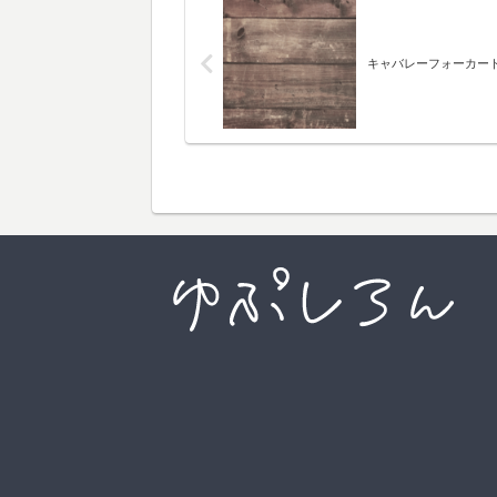
キャバレーフォーカー