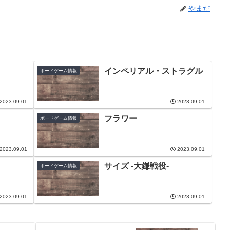
やまだ
インペリアル・ストラグル
ボードゲーム情報
2023.09.01
2023.09.01
フラワー
ボードゲーム情報
2023.09.01
2023.09.01
サイズ -大鎌戦役-
ボードゲーム情報
2023.09.01
2023.09.01