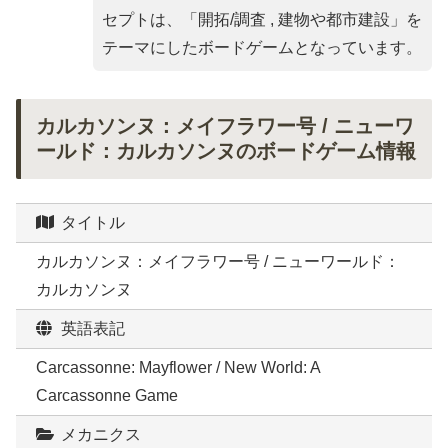
セプトは、「
開拓/調査 , 建物や都市建設
」を
テーマにしたボードゲームとなっています。
カルカソンヌ：メイフラワー号 / ニューワ
ールド：カルカソンヌのボードゲーム情報
タイトル
カルカソンヌ：メイフラワー号 / ニューワールド：
カルカソンヌ
英語表記
Carcassonne: Mayflower / New World: A
Carcassonne Game
メカニクス