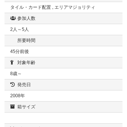
タイル・カード配置 , エリアマジョリティ
参加人数
2人～5人
所要時間
45分前後
対象年齢
8歳～
発売日
2008年
箱サイズ