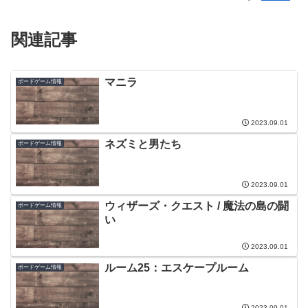
関連記事
マニラ
ボードゲーム情報
2023.09.01
ネズミと男たち
ボードゲーム情報
2023.09.01
ウィザーズ・クエスト / 魔法の島の闘
ボードゲーム情報
い
2023.09.01
ルーム25：エスケープルーム
ボードゲーム情報
2023.09.01