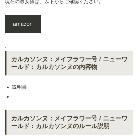
現在の最安値は、以下からご確認ください。
amazon
.
カルカソンヌ：メイフラワー号 / ニューワ
ールド：カルカソンヌの内容物
説明書
カルカソンヌ：メイフラワー号 / ニューワ
ールド：カルカソンヌのルール説明