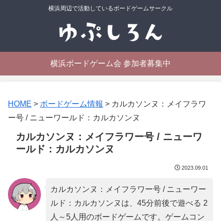
横浜周辺で活動しているボードゲームサークル
横浜ボードゲーム会 参加者募集中
HOME
>
ボードゲーム情報
>
カルカソンヌ：メイフラワ
ー号 / ニューワールド：カルカソンヌ
カルカソンヌ：メイフラワー号 / ニューワ
ールド：カルカソンヌ
2023.09.01
カルカソンヌ：メイフラワー号 / ニューワー
ルド：カルカソンヌは、45分前後で遊べる 2
人～5人用のボードゲームです。ゲームコン