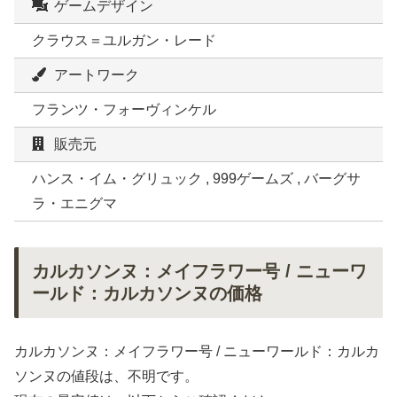
ゲームデザイン
クラウス＝ユルガン・レード
アートワーク
フランツ・フォーヴィンケル
販売元
ハンス・イム・グリュック , 999ゲームズ , バーグサ
ラ・エニグマ
カルカソンヌ：メイフラワー号 / ニューワ
ールド：カルカソンヌの価格
カルカソンヌ：メイフラワー号 / ニューワールド：カルカ
ソンヌの値段は、不明です。