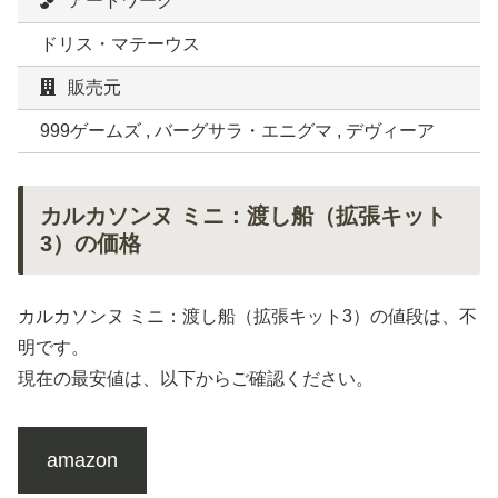
アートワーク
ドリス・マテーウス
販売元
999ゲームズ , バーグサラ・エニグマ , デヴィーア
カルカソンヌ ミニ：渡し船（拡張キット
3）の価格
カルカソンヌ ミニ：渡し船（拡張キット3）の値段は、不
明です。
現在の最安値は、以下からご確認ください。
amazon