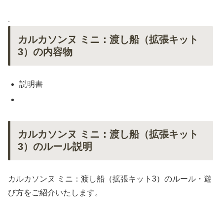
.
カルカソンヌ ミニ：渡し船（拡張キット
3）の内容物
説明書
カルカソンヌ ミニ：渡し船（拡張キット
3）のルール説明
カルカソンヌ ミニ：渡し船（拡張キット3）のルール・遊
び方をご紹介いたします。
.