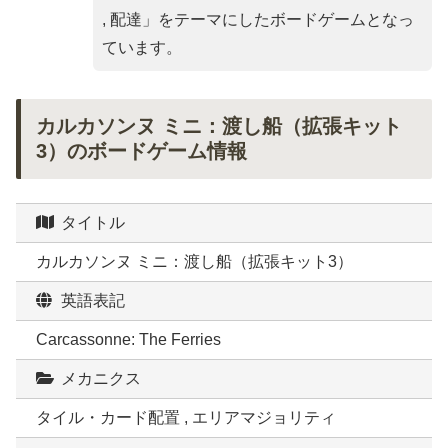
, 配達
」をテーマにしたボードゲームとなっ
ています。
カルカソンヌ ミニ：渡し船（拡張キット
3）のボードゲーム情報
タイトル
カルカソンヌ ミニ：渡し船（拡張キット3）
英語表記
Carcassonne: The Ferries
メカニクス
タイル・カード配置 , エリアマジョリティ