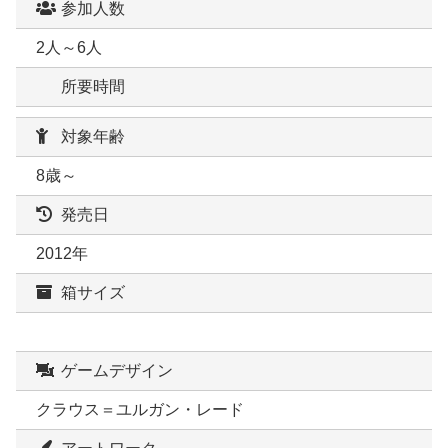
参加人数
2人～6人
所要時間
対象年齢
8歳～
発売日
2012年
箱サイズ
ゲームデザイン
クラウス＝ユルガン・レード