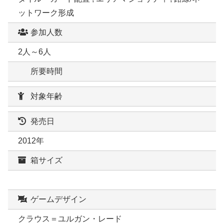
ットワーク形成
参加人数
2人～6人
所要時間
対象年齢
発売日
2012年
箱サイズ
ゲームデザイン
クラウス＝ユルガン・レード