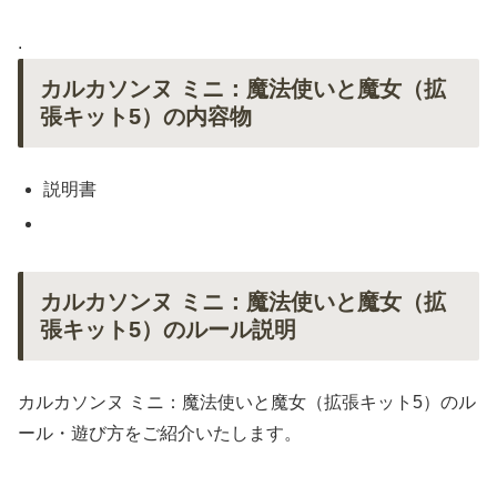
.
カルカソンヌ ミニ：魔法使いと魔女（拡
張キット5）の内容物
説明書
カルカソンヌ ミニ：魔法使いと魔女（拡
張キット5）のルール説明
カルカソンヌ ミニ：魔法使いと魔女（拡張キット5）のル
ール・遊び方をご紹介いたします。
.