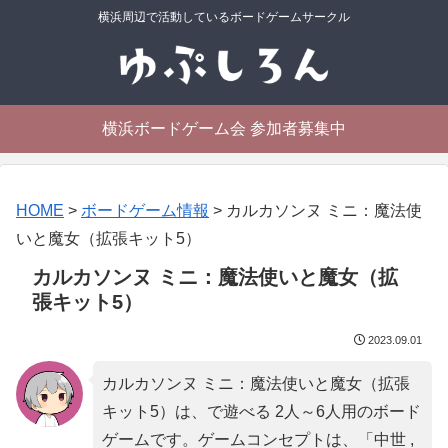
横浜周辺で活動しているボードゲームサークル
横浜ボードゲーム会 参加者募集中
HOME
>
ボードゲーム情報
>
カルカソンヌ ミニ：魔法使
いと魔女（拡張キット5）
カルカソンヌ ミニ：魔法使いと魔女（拡
張キット5）
2023.09.01
カルカソンヌ ミニ：魔法使いと魔女（拡張
キット5）は、で遊べる 2人～6人用のボード
ゲームです。ゲームコンセプトは、「
中世 ,