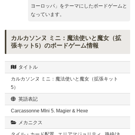
ヨーロッパ
」をテーマにしたボードゲームと
なっています。
カルカソンヌ ミニ：魔法使いと魔女（拡
張キット5）のボードゲーム情報
タイトル
カルカソンヌ ミニ：魔法使いと魔女（拡張キット
5）
英語表記
Carcassonne MIni 5. Magier & Hexe
メカニクス
タイル・カード配置 , エリアマジョリティ , 路線/ネ