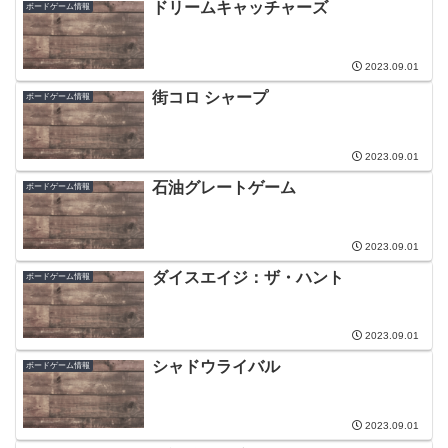
ドリームキャッチャーズ
ボードゲーム情報
2023.09.01
街コロ シャープ
ボードゲーム情報
2023.09.01
石油グレートゲーム
ボードゲーム情報
2023.09.01
ダイスエイジ：ザ・ハント
ボードゲーム情報
2023.09.01
シャドウライバル
ボードゲーム情報
2023.09.01