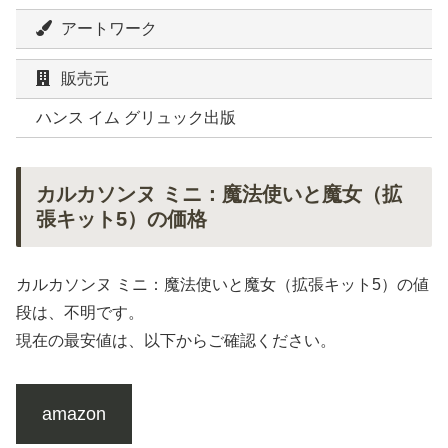
アートワーク
販売元
ハンス イム グリュック出版
カルカソンヌ ミニ：魔法使いと魔女（拡
張キット5）の価格
カルカソンヌ ミニ：魔法使いと魔女（拡張キット5）の値
段は、不明です。
現在の最安値は、以下からご確認ください。
amazon