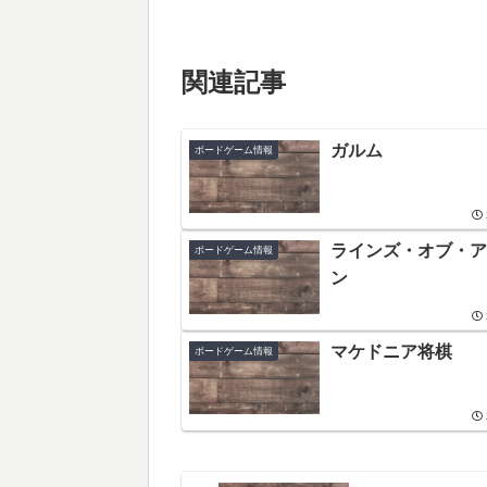
関連記事
ガルム
ボードゲーム情報
ラインズ・オブ・ア
ボードゲーム情報
ン
マケドニア将棋
ボードゲーム情報