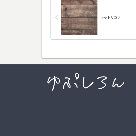
キャトリコラ