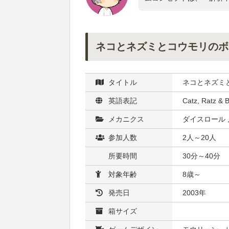
ネコとネズミとコウモリのボ
タイトル
ネコとネズミ
英語表記
Catz, Ratz & 
メカニクス
ダイスロール 
参加人数
2人～20人
所要時間
30分～40分
対象年齢
8歳～
発売日
2003年
箱サイズ