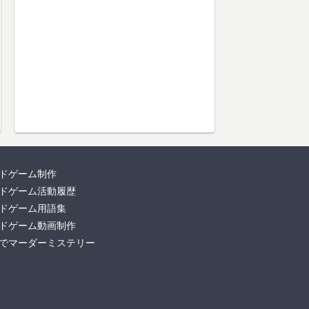
ドゲーム制作
ドゲーム活動履歴
ドゲーム用語集
ドゲーム動画制作
でマーダーミステリー