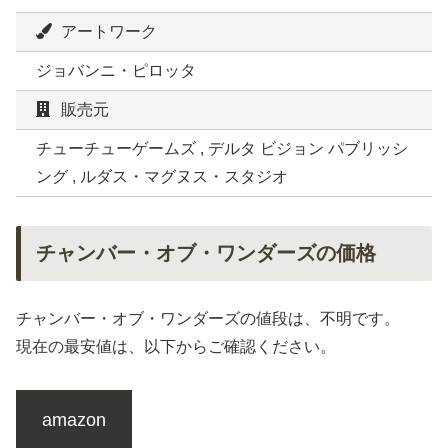
アートワーク
ジョバンニ・ピロッタ
販売元
チューチューゲームズ , デルタ ビジョン パブリッシ
ング , ルダス・マグヌス・スタジオ
チャンバー・オブ・ワンダーズの価格
チャンバー・オブ・ワンダーズの値段は、不明です。
現在の最安値は、以下からご確認ください。
amazon