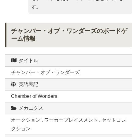
す。
チャンバー・オブ・ワンダーズのボードゲ
ーム情報
タイトル
チャンバー・オブ・ワンダーズ
英語表記
Chamber of Wonders
メカニクス
オークション , ワーカープレイスメント , セットコレ
クション