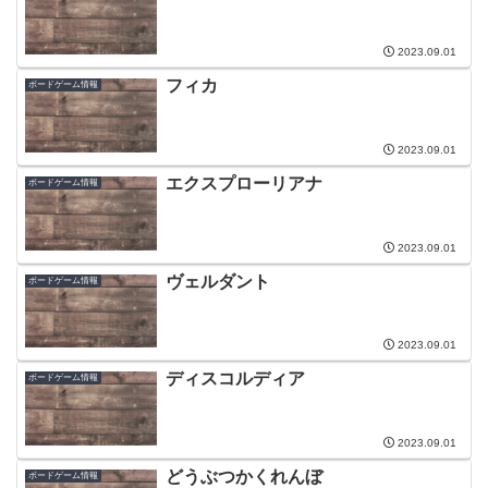
2023.09.01
フィカ
ボードゲーム情報
2023.09.01
エクスプローリアナ
ボードゲーム情報
2023.09.01
ヴェルダント
ボードゲーム情報
2023.09.01
ディスコルディア
ボードゲーム情報
2023.09.01
どうぶつかくれんぼ
ボードゲーム情報