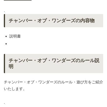
.
チャンバー・オブ・ワンダーズの内容物
説明書
チャンバー・オブ・ワンダーズのルール説
明
チャンバー・オブ・ワンダーズのルール・遊び方をご紹介
いたします。
.