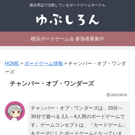
横浜周辺で活動しているボードゲームサークル
横浜ボードゲーム会 参加者募集中
HOME
>
ボードゲーム情報
>
チャンバー・オブ・ワンダ
ーズ
チャンバー・オブ・ワンダーズ
2023.09.01
チャンバー・オブ・ワンダーズは、20分～
30分で遊べる 2人～4人用のボードゲームで
す。ゲームコンセプトは、「
カードゲーム
」
をテーマにしたボードゲームとなっていま