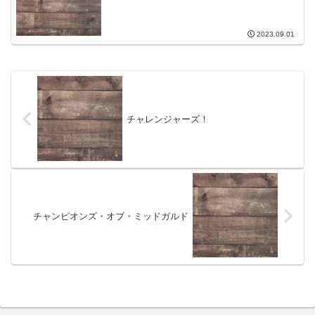
2023.09.01
チャレンジャーズ！
チャンピオンズ・オブ・ミッドガルド