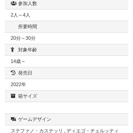
参加人数
2人～4人
所要時間
20分～30分
対象年齢
14歳～
発売日
2022年
箱サイズ
ゲームデザイン
ステファノ・カステッリ , ディエゴ・チェルッティ