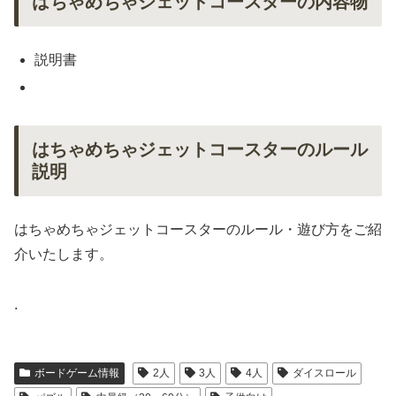
はちゃめちゃジェットコースターの内容物
説明書
はちゃめちゃジェットコースターのルール
説明
はちゃめちゃジェットコースターのルール・遊び方をご紹
介いたします。
.
ボードゲーム情報
2人
3人
4人
ダイスロール