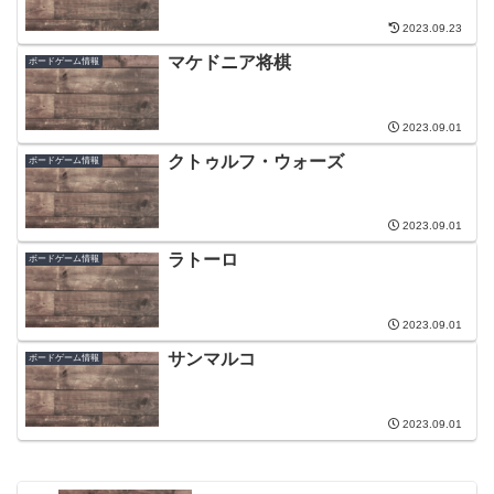
2023.09.23
マケドニア将棋
ボードゲーム情報
2023.09.01
クトゥルフ・ウォーズ
ボードゲーム情報
2023.09.01
ラトーロ
ボードゲーム情報
2023.09.01
サンマルコ
ボードゲーム情報
2023.09.01