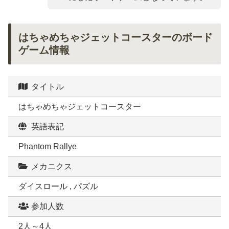
はちゃめちゃジェットコースターのボード
ゲーム情報
タイトル
はちゃめちゃジェットコースター
英語表記
Phantom Rallye
メカニクス
ダイスロール , パズル
参加人数
2人～4人