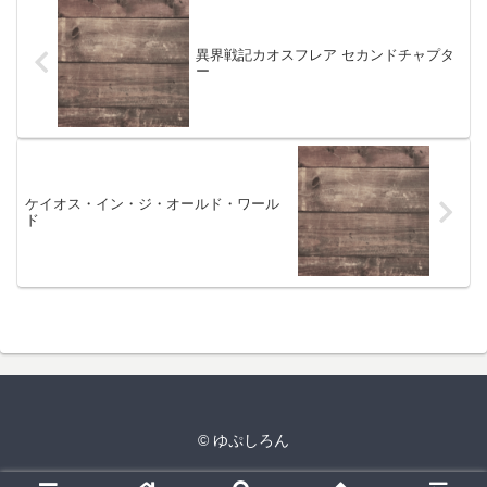
異界戦記カオスフレア セカンドチャプタ
ー
ケイオス・イン・ジ・オールド・ワール
ド
© ゆぷしろん