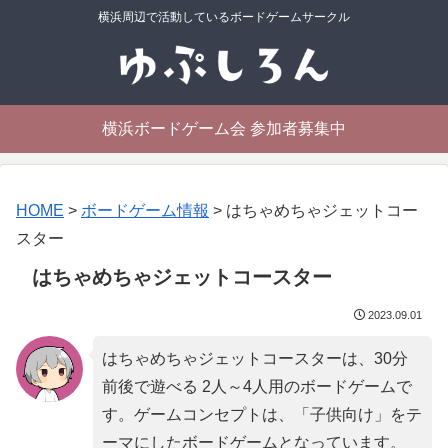
横浜周辺で活動しているボードゲームサークル
横浜ボードゲーム会 参加者募集中
HOME
>
ボードゲーム情報
>
はちゃめちゃジェットコー
スター
はちゃめちゃジェットコースター
2023.09.01
はちゃめちゃジェットコースターは、30分
前後で遊べる 2人～4人用のボードゲームで
す。ゲームコンセプトは、「
子供向け
」をテ
ーマにしたボードゲームとなっています。