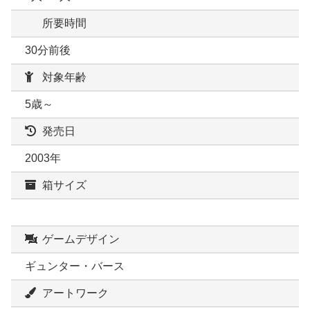
所要時間
30分前後
対象年齢
5歳～
発売日
2003年
箱サイズ
ゲームデザイン
ギュンター・バース
アートワーク