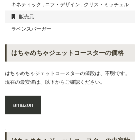
キネティック , ニフ・デザイン , クリス・ミッチェル
販売元
ラベンスバーガー
はちゃめちゃジェットコースターの価格
はちゃめちゃジェットコースターの値段は、不明です。
現在の最安値は、以下からご確認ください。
amazon
.