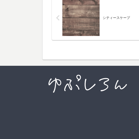
シティースケープ