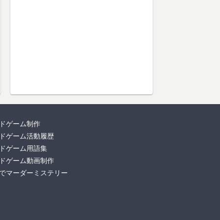
ドゲーム制作
ドゲーム活動履歴
ドゲーム用語集
ドゲーム動画制作
でマーダーミステリー