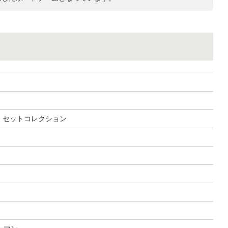
, セットコレクション