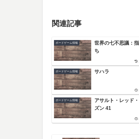
関連記事
世界の七不思議：指
ボードゲーム情報
ち
サハラ
ボードゲーム情報
アサルト・レッド・
ボードゲーム情報
ズン 41