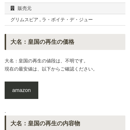
販売元
グリムスピア , ラ・ボイテ・デ・ジュー
大名：皇国の再生の価格
大名：皇国の再生の値段は、不明です。
現在の最安値は、以下からご確認ください。
amazon
.
大名：皇国の再生の内容物