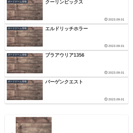
クーリンピックス
ボードゲーム情報
2023.09.01
エルドリッチホラー
ボードゲーム情報
2023.09.01
ブラアウリア1356
ボードゲーム情報
2023.09.01
バーゲンクエスト
ボードゲーム情報
2023.09.01