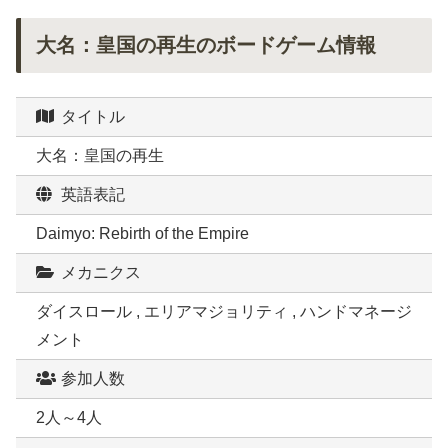
大名：皇国の再生のボードゲーム情報
タイトル
大名：皇国の再生
英語表記
Daimyo: Rebirth of the Empire
メカニクス
ダイスロール , エリアマジョリティ , ハンドマネージ
メント
参加人数
2人～4人