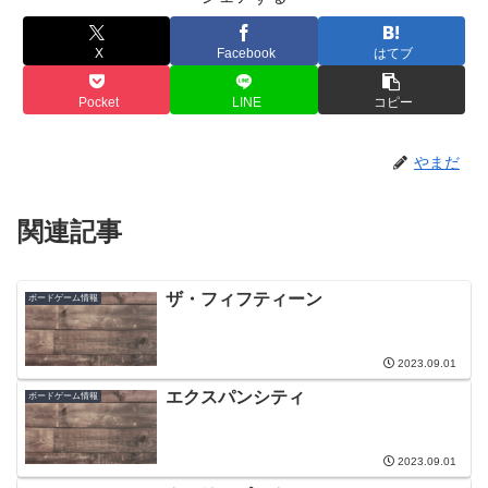
X
Facebook
はてブ
Pocket
LINE
コピー
やまだ
関連記事
ザ・フィフティーン
ボードゲーム情報
2023.09.01
エクスパンシティ
ボードゲーム情報
2023.09.01