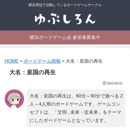
横浜周辺で活動しているボードゲームサークル
横浜ボードゲーム会 参加者募集中
HOME
>
ボードゲーム情報
>
大名：皇国の再生
大名：皇国の再生
2023.09.01
大名：皇国の再生は、60分～90分で遊べる 2
人～4人用のボードゲームです。ゲームコン
セプトは、「
文明 , 未来・近未来
」をテーマ
にしたボードゲームとなっています。