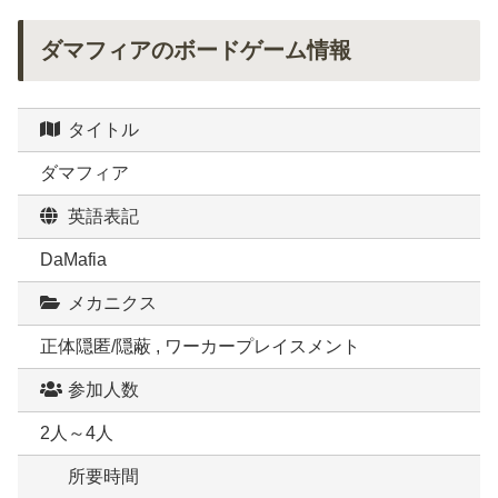
ダマフィアのボードゲーム情報
タイトル
ダマフィア
英語表記
DaMafia
メカニクス
正体隠匿/隠蔽 , ワーカープレイスメント
参加人数
2人～4人
所要時間