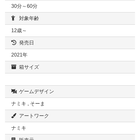
30分～60分
対象年齢
12歳～
発売日
2021年
箱サイズ
ゲームデザイン
ナミキ , そーま
アートワーク
ナミキ