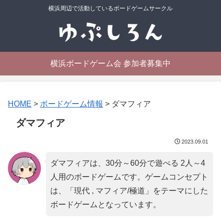
横浜周辺で活動しているボードゲームサークル
横浜ボードゲーム会 参加者募集中
HOME
>
ボードゲーム情報
>
ダマフィア
ダマフィア
2023.09.01
ダマフィアは、30分～60分で遊べる 2人～4
人用のボードゲームです。ゲームコンセプト
は、「
現代 , マフィア/極道
」をテーマにした
ボードゲームとなっています。