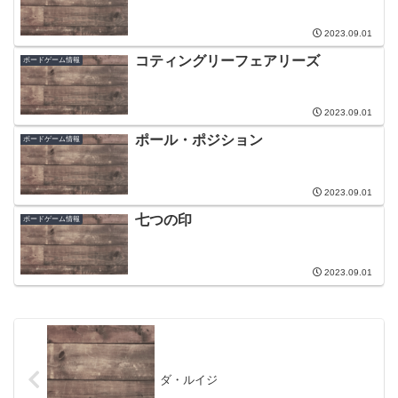
2023.09.01
コティングリーフェアリーズ
ボードゲーム情報
2023.09.01
ポール・ポジション
ボードゲーム情報
2023.09.01
七つの印
ボードゲーム情報
2023.09.01
ダ・ルイジ