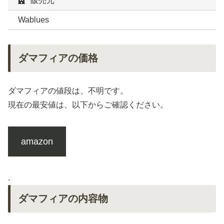
販売元
Wablues
ダマフィアの価格
ダマフィアの値段は、不明です。
現在の最安値は、以下からご確認ください。
amazon
.
ダマフィアの内容物