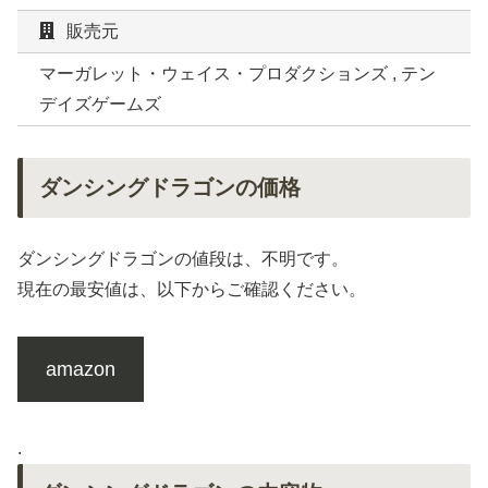
販売元
マーガレット・ウェイス・プロダクションズ , テン
デイズゲームズ
ダンシングドラゴンの価格
ダンシングドラゴンの値段は、不明です。
現在の最安値は、以下からご確認ください。
amazon
.