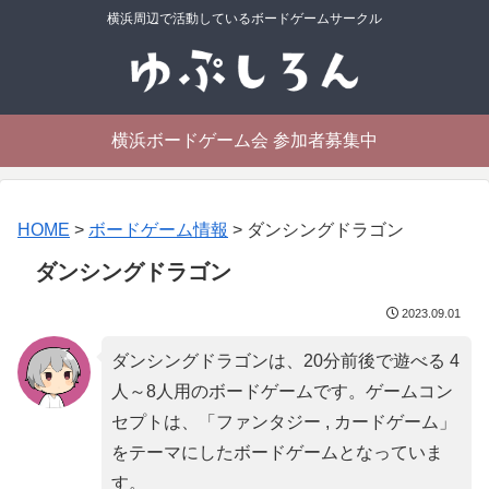
横浜周辺で活動しているボードゲームサークル
横浜ボードゲーム会 参加者募集中
HOME
>
ボードゲーム情報
>
ダンシングドラゴン
ダンシングドラゴン
2023.09.01
ダンシングドラゴンは、20分前後で遊べる 4
人～8人用のボードゲームです。ゲームコン
セプトは、「
ファンタジー , カードゲーム
」
をテーマにしたボードゲームとなっていま
す。