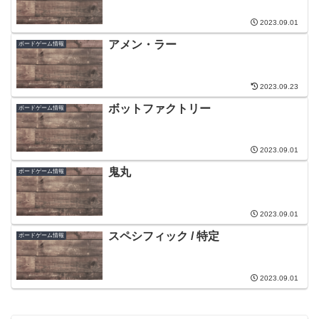
2023.09.01
アメン・ラー
ボードゲーム情報
2023.09.23
ボットファクトリー
ボードゲーム情報
2023.09.01
鬼丸
ボードゲーム情報
2023.09.01
スペシフィック / 特定
ボードゲーム情報
2023.09.01