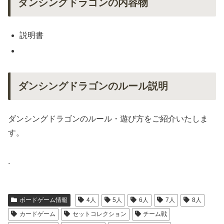
ダンシングドラゴンの内容物
説明書
ダンシングドラゴンのルール説明
ダンシングドラゴンのルール・遊び方をご紹介いたしま
す。
.
ボードゲーム情報
4人
5人
6人
7人
8人
カードゲーム
セットコレクション
チーム戦