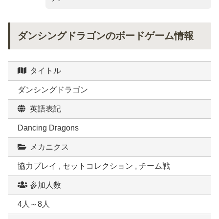
ダンシングドラゴンのボードゲーム情報
タイトル
ダンシングドラゴン
英語表記
Dancing Dragons
メカニクス
協力プレイ , セットコレクション , チーム戦
参加人数
4人～8人