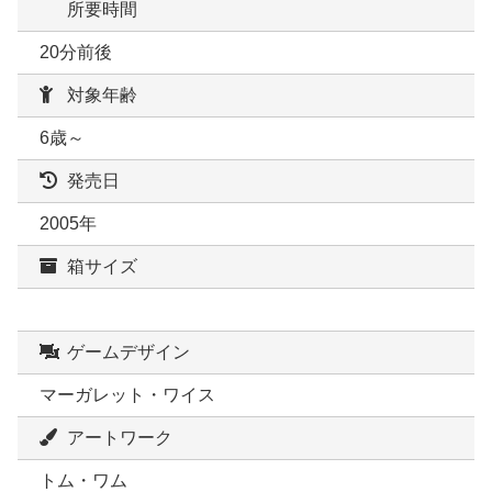
所要時間
20分前後
対象年齢
6歳～
発売日
2005年
箱サイズ
ゲームデザイン
マーガレット・ワイス
アートワーク
トム・ワム