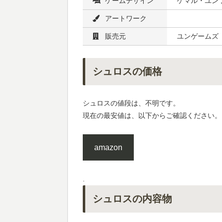
ゲームデザイン
ケマル・ユン 
アートワーク
販売元
ユンゲームズ
シュロスの価格
シュロスの値段は、不明です。
現在の最安値は、以下からご確認ください。
amazon
.
シュロスの内容物