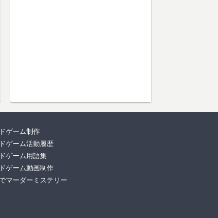
ドゲーム制作
ドゲーム活動履歴
ドゲーム用語集
ドゲーム動画制作
でマーダーミステリー