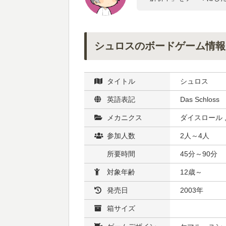
シュロスのボードゲーム情報
タイトル
シュロス
英語表記
Das Schloss
メカニクス
ダイスロール 
参加人数
2人～4人
所要時間
45分～90分
対象年齢
12歳～
発売日
2003年
箱サイズ