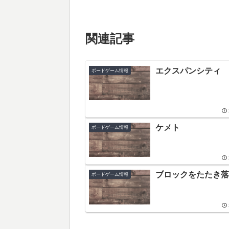
関連記事
エクスパンシティ
ボードゲーム情報
ケメト
ボードゲーム情報
ブロックをたたき落
ボードゲーム情報