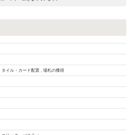
, タイル・カード配置 , 場札の獲得