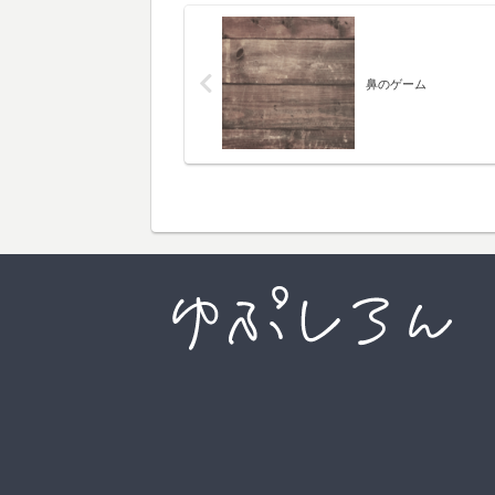
鼻のゲーム