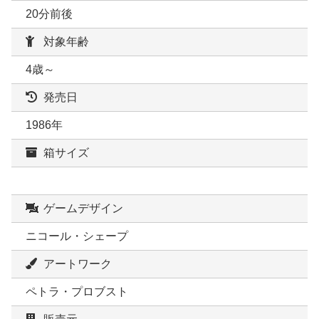
20分前後
対象年齢
4歳～
発売日
1986年
箱サイズ
ゲームデザイン
ニコール・シェープ
アートワーク
ペトラ・プロブスト