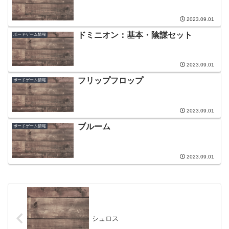
2023.09.01
ドミニオン：基本・陰謀セット
ボードゲーム情報
2023.09.01
フリップフロップ
ボードゲーム情報
2023.09.01
ブルーム
ボードゲーム情報
2023.09.01
シュロス