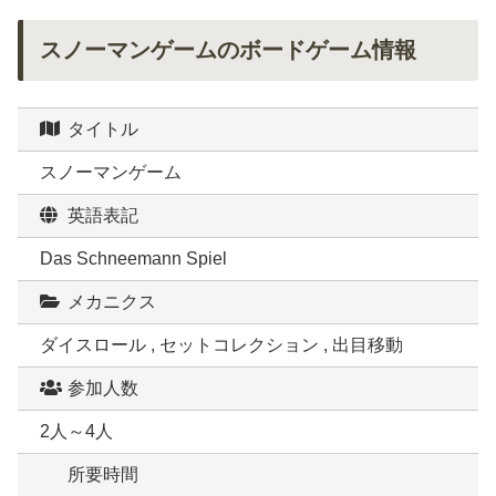
スノーマンゲームのボードゲーム情報
タイトル
スノーマンゲーム
英語表記
Das Schneemann Spiel
メカニクス
ダイスロール , セットコレクション , 出目移動
参加人数
2人～4人
所要時間