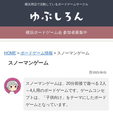
横浜周辺で活動しているボードゲームサークル
横浜ボードゲーム会 参加者募集中
HOME
>
ボードゲーム情報
>
スノーマンゲーム
スノーマンゲーム
2023.09.01
スノーマンゲームは、20分前後で遊べる 2人
～4人用のボードゲームです。ゲームコンセ
プトは、「
子供向け
」をテーマにしたボード
ゲームとなっています。