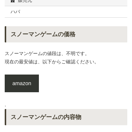
販売元
ハバ
スノーマンゲームの価格
スノーマンゲームの値段は、不明です。
現在の最安値は、以下からご確認ください。
amazon
.
スノーマンゲームの内容物