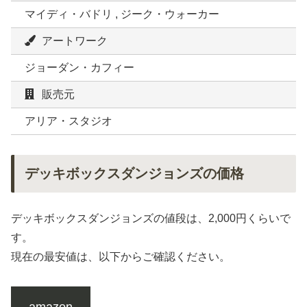
マイディ・バドリ , ジーク・ウォーカー
アートワーク
ジョーダン・カフィー
販売元
アリア・スタジオ
デッキボックスダンジョンズの価格
デッキボックスダンジョンズの値段は、2,000円くらいで
す。
現在の最安値は、以下からご確認ください。
amazon