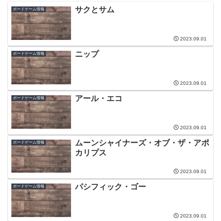
サクとサム
ボードゲーム情報
2023.09.01
ニップ
ボードゲーム情報
2023.09.01
アール・エコ
ボードゲーム情報
2023.09.01
ムーンシャイナーズ・オブ・ザ・アポ
ボードゲーム情報
カリプス
2023.09.01
パシフィック・ゴー
ボードゲーム情報
2023.09.01