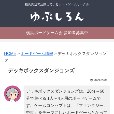
横浜周辺で活動しているボードゲームサークル
横浜ボードゲーム会 参加者募集中
HOME
>
ボードゲーム情報
>
デッキボックスダンジョン
ズ
デッキボックスダンジョンズ
2023.09.01
デッキボックスダンジョンズは、20分～60
分で遊べる 1人～4人用のボードゲームで
す。ゲームコンセプトは、「
ファンタジー ,
中世
」をテーマにしたボードゲームとなって