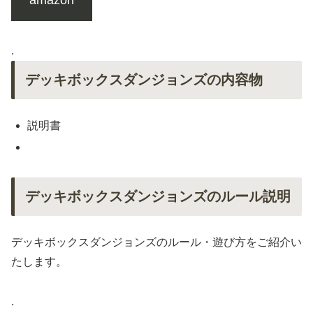
.
デッキボックスダンジョンズの内容物
説明書
デッキボックスダンジョンズのルール説明
デッキボックスダンジョンズのルール・遊び方をご紹介い
たします。
.