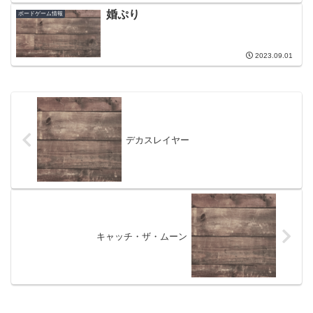
婚ぷり
ボードゲーム情報
2023.09.01
デカスレイヤー
キャッチ・ザ・ムーン