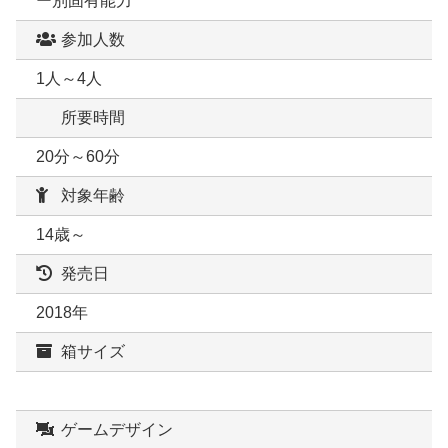
ー別固有能力
参加人数
1人～4人
所要時間
20分～60分
対象年齢
14歳～
発売日
2018年
箱サイズ
ゲームデザイン