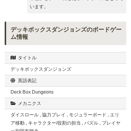
います。
デッキボックスダンジョンズのボードゲー
ム情報
タイトル
デッキボックスダンジョンズ
英語表記
Deck Box Dungeons
メカニクス
ダイスロール , 協力プレイ , モジュラーボード , エリ
ア移動 , キャラクター/役割の担当 , パズル , プレイヤ