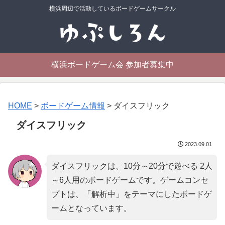
横浜周辺で活動しているボードゲームサークル
横浜ボードゲーム会 参加者募集中
HOME
>
ボードゲーム情報
>
ダイスフリック
ダイスフリック
2023.09.01
ダイスフリックは、10分～20分で遊べる 2人
～6人用のボードゲームです。ゲームコンセ
プトは、「
解析中
」をテーマにしたボードゲ
ームとなっています。