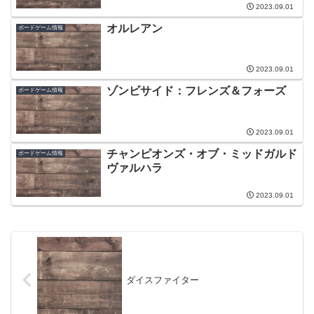
2023.09.01
オルレアン
ボードゲーム情報
2023.09.01
ゾンビサイド：フレンズ＆フォーズ
ボードゲーム情報
2023.09.01
チャンピオンズ・オブ・ミッドガルド
ボードゲーム情報
ヴァルハラ
2023.09.01
ダイスファイター