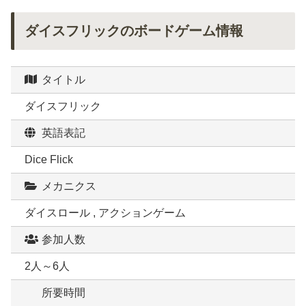
ダイスフリックのボードゲーム情報
タイトル
ダイスフリック
英語表記
Dice Flick
メカニクス
ダイスロール , アクションゲーム
参加人数
2人～6人
所要時間