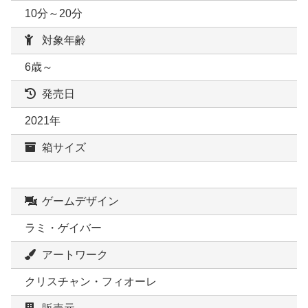
10分～20分
対象年齢
6歳～
発売日
2021年
箱サイズ
ゲームデザイン
ラミ・ゲイバー
アートワーク
クリスチャン・フィオーレ