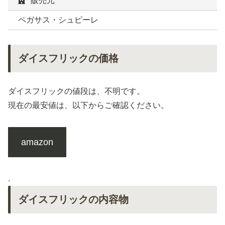
販売元
ペガサス・シュピーレ
ダイスフリックの価格
ダイスフリックの値段は、不明です。
現在の最安値は、以下からご確認ください。
amazon
.
ダイスフリックの内容物