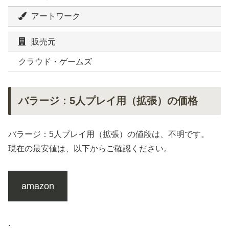
アートワーク
販売元
クラウド・ゲームズ
バラージ：5人プレイ用（拡張）の価格
バラージ：5人プレイ用（拡張）の値段は、不明です。
現在の最安値は、以下からご確認ください。
amazon
.