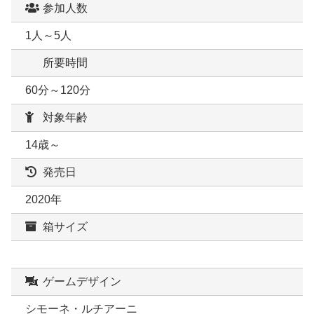
参加人数
1人～5人
所要時間
60分～120分
対象年齢
14歳～
発売日
2020年
箱サイズ
ゲームデザイン
シモーネ・ルチアーニ