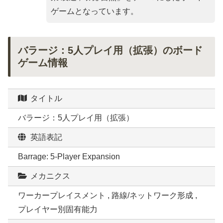
ゲームとなっています。
バラージ：5人プレイ用（拡張）のボード
ゲーム情報
タイトル
バラージ：5人プレイ用（拡張）
英語表記
Barrage: 5-Player Expansion
メカニクス
ワーカープレイスメント , 路線/ネットワーク形成 ,
プレイヤー別固有能力