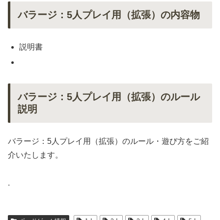
バラージ：5人プレイ用（拡張）の内容物
説明書
バラージ：5人プレイ用（拡張）のルール
説明
バラージ：5人プレイ用（拡張）のルール・遊び方をご紹
介いたします。
.