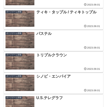
2023.09.01
ティキ・タップル / ティキトップル
ボードゲーム情報
2023.09.01
パステル
ボードゲーム情報
2023.09.01
トリプルクラウン
ボードゲーム情報
2023.09.01
シノビ・エンパイア
ボードゲーム情報
2023.09.01
U.S.テレグラフ
ボードゲーム情報