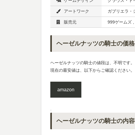
ゲームデザイン
クラウス・ト
アートワーク
ガブリエラ・
販売元
999ゲームズ 
ヘーゼルナッツの騎士の価格
ヘーゼルナッツの騎士の値段は、不明です。
現在の最安値は、以下からご確認ください。
amazon
.
ヘーゼルナッツの騎士の内容