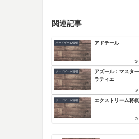
関連記事
アドテール
ボードゲーム情報
アズール：マスター
ボードゲーム情報
ラティエ
エクストリーム将棋
ボードゲーム情報