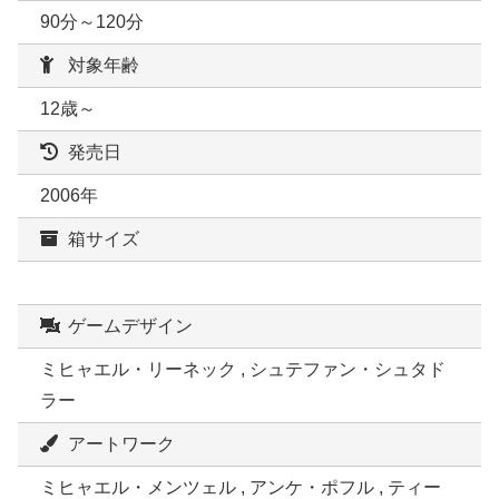
90分～120分
対象年齢
12歳～
発売日
2006年
箱サイズ
ゲームデザイン
ミヒャエル・リーネック , シュテファン・シュタド
ラー
アートワーク
ミヒャエル・メンツェル , アンケ・ポフル , ティー