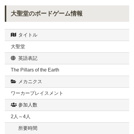
大聖堂のボードゲーム情報
タイトル
大聖堂
英語表記
The Pillars of the Earth
メカニクス
ワーカープレイスメント
参加人数
2人～4人
所要時間