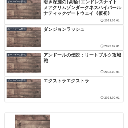
暗き深淵の†高輪†エンドレスナイト
ボードゲーム情報
メアクリムゾンダークネスハイパール
ナティックゲートウェイ《仮初》
2023.09.01
ダンジョンラッシュ
ボードゲーム情報
2023.09.01
アンドールの伝説：リートブルク攻城
ボードゲーム情報
戦
2023.09.01
エクストラエクストラ
ボードゲーム情報
2023.09.01