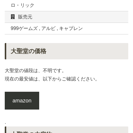
ロ・リック
販売元
999ゲームズ , アルビ , キャプレン
大聖堂の価格
大聖堂の値段は、不明です。
現在の最安値は、以下からご確認ください。
amazon
.