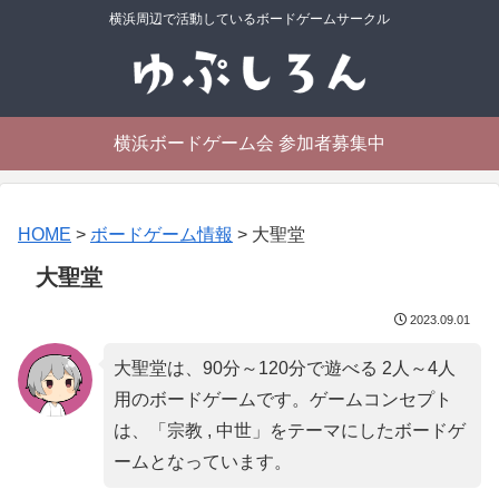
横浜周辺で活動しているボードゲームサークル
横浜ボードゲーム会 参加者募集中
HOME
>
ボードゲーム情報
>
大聖堂
大聖堂
2023.09.01
大聖堂は、90分～120分で遊べる 2人～4人
用のボードゲームです。ゲームコンセプト
は、「
宗教 , 中世
」をテーマにしたボードゲ
ームとなっています。