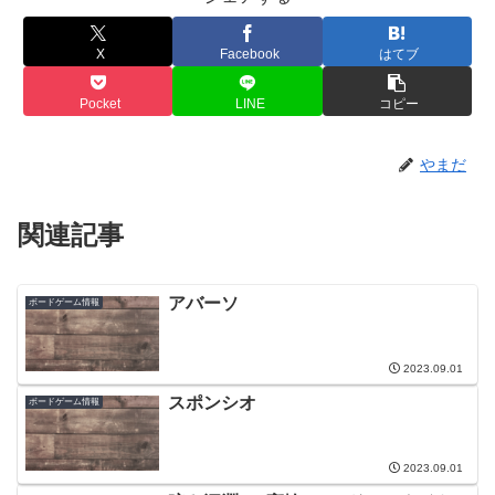
X
Facebook
はてブ
Pocket
LINE
コピー
やまだ
関連記事
アバーソ
ボードゲーム情報
2023.09.01
スポンシオ
ボードゲーム情報
2023.09.01