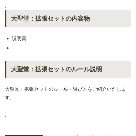
.
大聖堂：拡張セットの内容物
説明書
大聖堂：拡張セットのルール説明
大聖堂：拡張セットのルール・遊び方をご紹介いたしま
す。
.