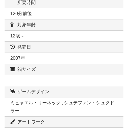
所要時間
120分前後
対象年齢
12歳～
発売日
2007年
箱サイズ
ゲームデザイン
ミヒャエル・リーネック , シュテファン・シュタド
ラー
アートワーク