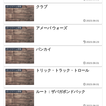
クラブ
ボードゲーム情報
2023.09.01
アメーバ ウォーズ
ボードゲーム情報
2023.09.23
パンカイ
ボードゲーム情報
2023.09.01
トリック・トラック・トロール
ボードゲーム情報
2023.09.01
ルート：ザバガボンドパック
ボードゲーム情報
2023.09.01