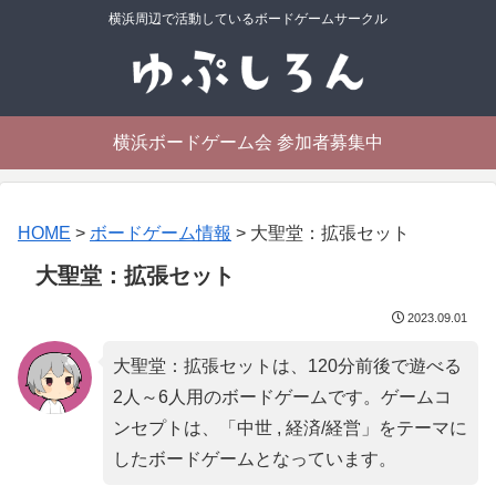
横浜周辺で活動しているボードゲームサークル
横浜ボードゲーム会 参加者募集中
HOME
>
ボードゲーム情報
>
大聖堂：拡張セット
大聖堂：拡張セット
2023.09.01
大聖堂：拡張セットは、120分前後で遊べる
2人～6人用のボードゲームです。ゲームコ
ンセプトは、「
中世 , 経済/経営
」をテーマに
したボードゲームとなっています。