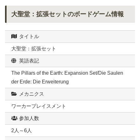
大聖堂：拡張セットのボードゲーム情報
タイトル
大聖堂：拡張セット
英語表記
The Pillars of the Earth: Expansion Set/Die Saulen
der Erde: Die Erweiterung
メカニクス
ワーカープレイスメント
参加人数
2人～6人