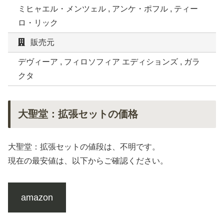
ミヒャエル・メンツェル , アンケ・ポフル , ティー
ロ・リック
販売元
デヴィーア , フィロソフィア エディションズ , ガラ
クタ
大聖堂：拡張セットの価格
大聖堂：拡張セットの値段は、不明です。
現在の最安値は、以下からご確認ください。
amazon