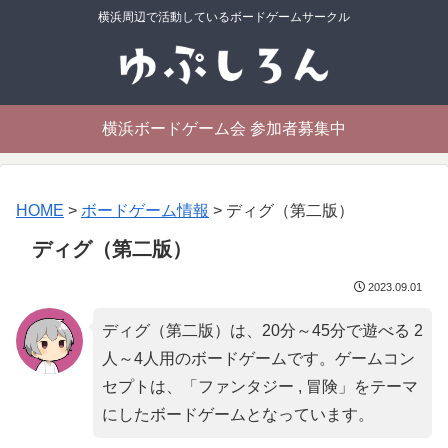
横浜周辺で活動しているボードゲームサークル
横浜ボードゲーム会 参加者募集中
HOME
>
ボードゲーム情報
>
ディグ（第二版）
ディグ（第二版）
2023.09.01
ディグ（第二版）は、20分～45分で遊べる 2
人～4人用のボードゲームです。ゲームコン
セプトは、「
ファンタジー , 冒険
」をテーマ
にしたボードゲームとなっています。