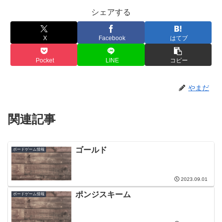
シェアする
X
Facebook
はてブ
Pocket
LINE
コピー
やまだ
関連記事
ゴールド
ボードゲーム情報
2023.09.01
ポンジスキーム
ボードゲーム情報