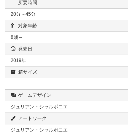
所要時間
20分～45分
対象年齢
8歳～
発売日
2019年
箱サイズ
ゲームデザイン
ジュリアン・シャルボニエ
アートワーク
ジュリアン・シャルボニエ