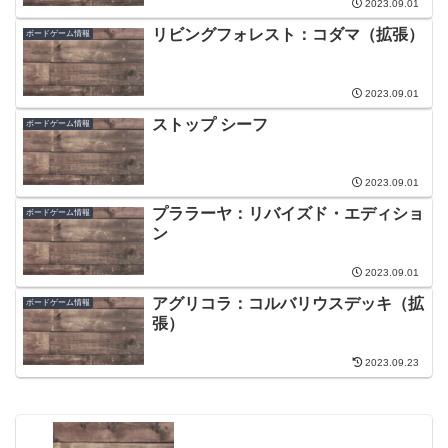
2023.09.01
リビングフォレスト：コダマ（拡張）
ボードゲーム情報
2023.09.01
ストップ シーフ
ボードゲーム情報
2023.09.01
プララーヤ：リバイズド・エディショ
ボードゲーム情報
ン
2023.09.01
アグリコラ：コルバリウスデッキ（拡
ボードゲーム情報
張）
2023.09.23