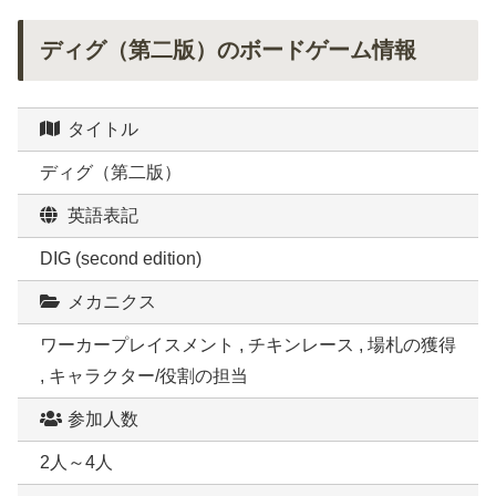
ディグ（第二版）のボードゲーム情報
タイトル
ディグ（第二版）
英語表記
DIG (second edition)
メカニクス
ワーカープレイスメント , チキンレース , 場札の獲得
, キャラクター/役割の担当
参加人数
2人～4人