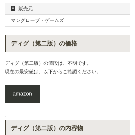
販売元
マングローブ・ゲームズ
ディグ（第二版）の価格
ディグ（第二版）の値段は、不明です。
現在の最安値は、以下からご確認ください。
amazon
.
ディグ（第二版）の内容物