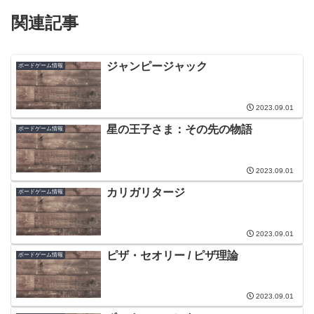
関連記事
ジャンピージャック
ボードゲーム情報
2023.09.01
星の王子さま：その先の物語
ボードゲーム情報
2023.09.01
カリガリタージ
ボードゲーム情報
2023.09.01
ピザ・セオリー / ピザ理論
ボードゲーム情報
2023.09.01