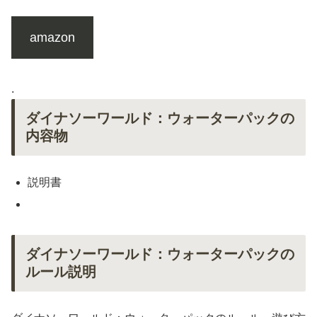
amazon
.
ダイナソーワールド：ウォーターパックの
内容物
説明書
ダイナソーワールド：ウォーターパックの
ルール説明