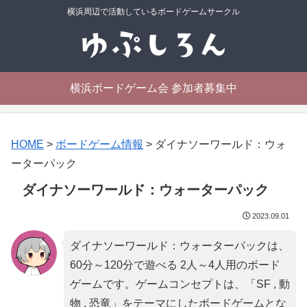
横浜周辺で活動しているボードゲームサークル
横浜ボードゲーム会 参加者募集中
HOME
>
ボードゲーム情報
>
ダイナソーワールド：ウォ
ーターパック
ダイナソーワールド：ウォーターパック
2023.09.01
ダイナソーワールド：ウォーターパックは、
60分～120分で遊べる 2人～4人用のボード
ゲームです。ゲームコンセプトは、「
SF , 動
物 , 恐竜
」をテーマにしたボードゲームとな