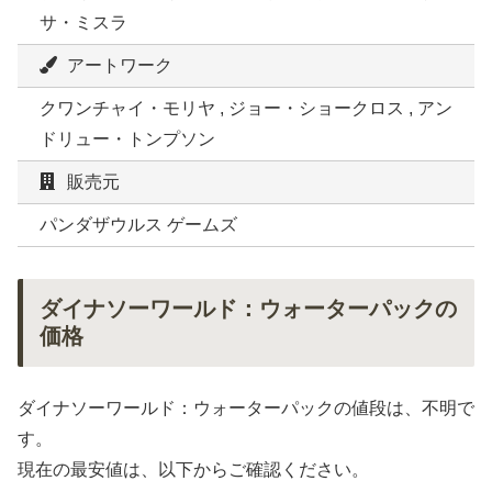
サ・ミスラ
アートワーク
クワンチャイ・モリヤ , ジョー・ショークロス , アン
ドリュー・トンプソン
販売元
パンダザウルス ゲームズ
ダイナソーワールド：ウォーターパックの
価格
ダイナソーワールド：ウォーターパックの値段は、不明で
す。
現在の最安値は、以下からご確認ください。