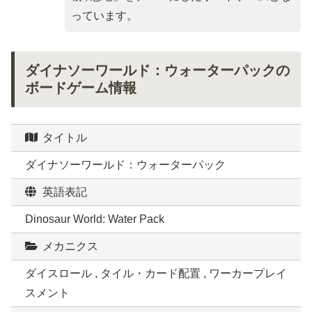
っています。
ダイナソーワールド：ウォーターパックの
ボードゲーム情報
タイトル
ダイナソーワールド：ウォーターパック
英語表記
Dinosaur World: Water Pack
メカニクス
ダイスロール , タイル・カード配置 , ワーカープレイ
スメント