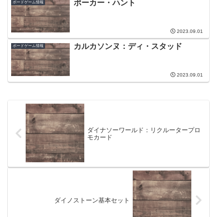
ポーカー・ハント
ボードゲーム情報
2023.09.01
カルカソンヌ：ディ・スタッド
ボードゲーム情報
2023.09.01
ダイナソーワールド：リクルータープロ
モカード
ダイノストーン基本セット