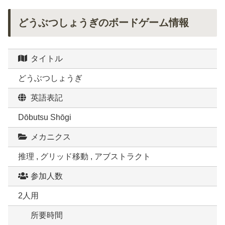
どうぶつしょうぎのボードゲーム情報
タイトル
どうぶつしょうぎ
英語表記
Dōbutsu Shōgi
メカニクス
推理 , グリッド移動 , アブストラクト
参加人数
2人用
所要時間