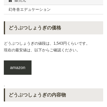
販売元
幻冬舎エデュケーション
どうぶつしょうぎの価格
どうぶつしょうぎの値段は、1,543円くらいです。
現在の最安値は、以下からご確認ください。
amazon
.
どうぶつしょうぎの内容物