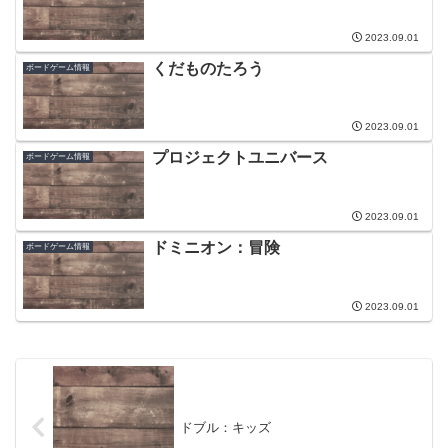
2023.09.01
くだものたろう
ボードゲーム情報
2023.09.01
プロジェクトユニバース
ボードゲーム情報
2023.09.01
ドミニオン：冒険
ボードゲーム情報
2023.09.01
ドブル：キッズ