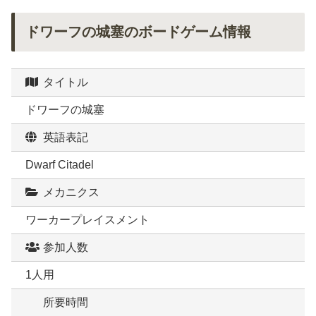
ドワーフの城塞のボードゲーム情報
タイトル
ドワーフの城塞
英語表記
Dwarf Citadel
メカニクス
ワーカープレイスメント
参加人数
1人用
所要時間