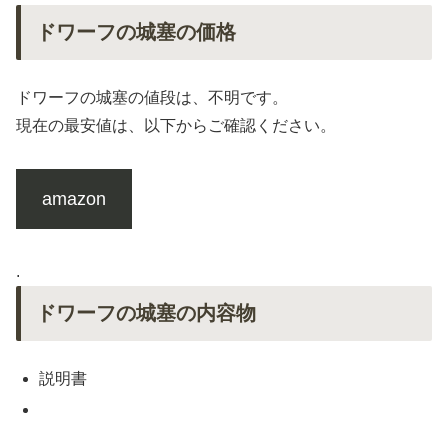
ドワーフの城塞の価格
ドワーフの城塞の値段は、不明です。
現在の最安値は、以下からご確認ください。
amazon
.
ドワーフの城塞の内容物
説明書