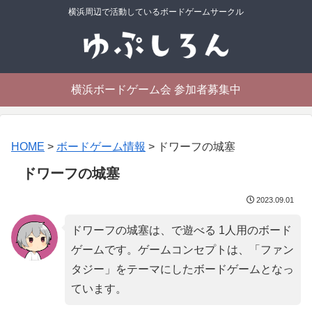
横浜周辺で活動しているボードゲームサークル
横浜ボードゲーム会 参加者募集中
HOME
>
ボードゲーム情報
>
ドワーフの城塞
ドワーフの城塞
2023.09.01
ドワーフの城塞は、で遊べる 1人用のボード
ゲームです。ゲームコンセプトは、「
ファン
タジー
」をテーマにしたボードゲームとなっ
ています。