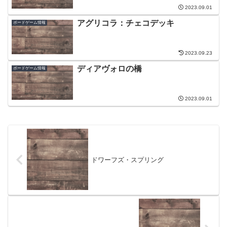
2023.09.01
アグリコラ：チェコデッキ
ボードゲーム情報
2023.09.23
ディアヴォロの橋
ボードゲーム情報
2023.09.01
ドワーフズ・スプリング