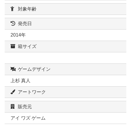
対象年齢
発売日
2014年
箱サイズ
ゲームデザイン
上杉 真人
アートワーク
販売元
アイ ワズ ゲーム