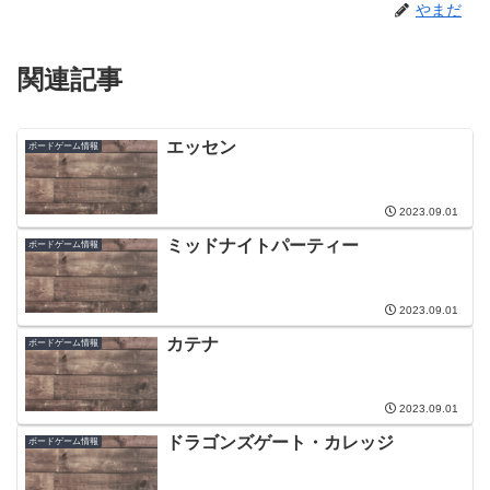
やまだ
関連記事
エッセン
ボードゲーム情報
2023.09.01
ミッドナイトパーティー
ボードゲーム情報
2023.09.01
カテナ
ボードゲーム情報
2023.09.01
ドラゴンズゲート・カレッジ
ボードゲーム情報