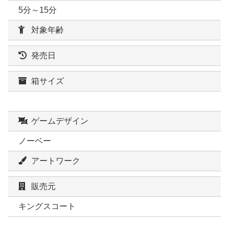
5分～15分
対象年齢
発売日
箱サイズ
ゲームデザイン
ノーベー
アートワーク
販売元
キングスコート