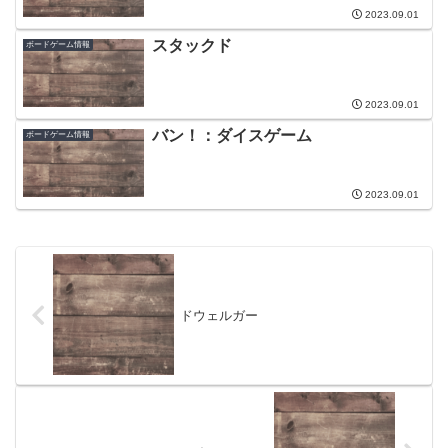
2023.09.01
スタックド
ボードゲーム情報
2023.09.01
バン！：ダイスゲーム
ボードゲーム情報
2023.09.01
ドウェルガー