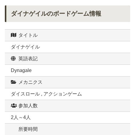
ダイナゲイルのボードゲーム情報
タイトル
ダイナゲイル
英語表記
Dynagale
メカニクス
ダイスロール , アクションゲーム
参加人数
2人～4人
所要時間