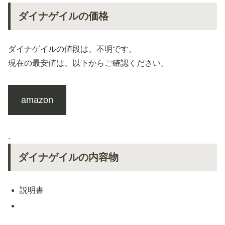
ダイナゲイルの価格
ダイナゲイルの値段は、不明です。
現在の最安値は、以下からご確認ください。
amazon
.
ダイナゲイルの内容物
説明書