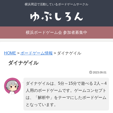
横浜周辺で活動しているボードゲームサークル
横浜ボードゲーム会 参加者募集中
HOME
>
ボードゲーム情報
>
ダイナゲイル
ダイナゲイル
2023.09.01
ダイナゲイルは、5分～15分で遊べる 2人～4
人用のボードゲームです。ゲームコンセプト
は、「
解析中
」をテーマにしたボードゲーム
となっています。