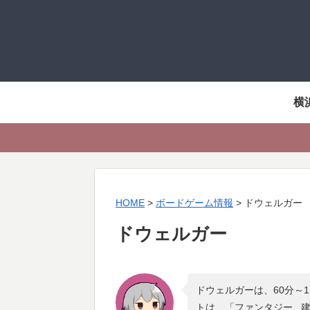
横
HOME
>
ボードゲーム情報
>
ドウェルガー
ドウェルガー
ドウェルガーは、60分～
トは、「
ファンタジー ,