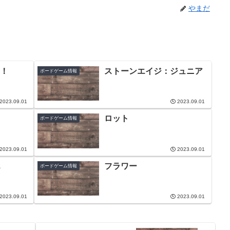
やまだ
！
ストーンエイジ：ジュニア
ボードゲーム情報
2023.09.01
2023.09.01
ロット
ボードゲーム情報
2023.09.01
2023.09.01
フラワー
ボードゲーム情報
2023.09.01
2023.09.01