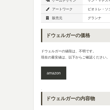
ゲームデザイン
ヤン・マデス
アートワーク
ピオトレ・ソ
販売元
グランナ
ドウェルガーの価格
ドウェルガーの値段は、不明です。
現在の最安値は、以下からご確認ください。
amazon
.
ドウェルガーの内容物