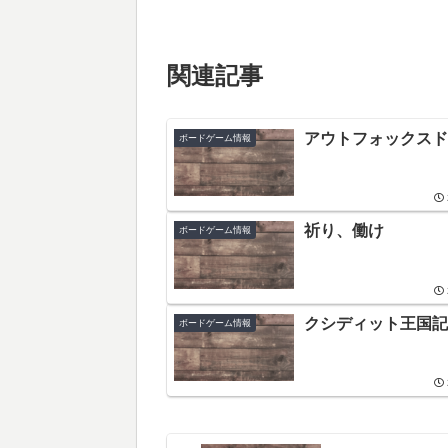
関連記事
アウトフォックスド
ボードゲーム情報
祈り、働け
ボードゲーム情報
クシディット王国記
ボードゲーム情報