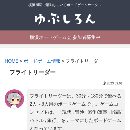
横浜周辺で活動しているボードゲームサークル
横浜ボードゲーム会 参加者募集中
HOME
>
ボードゲーム情報
>
フライトリーダー
フライトリーダー
2023.09.01
フライトリーダーは、30分～180分で遊べる
2人～8人用のボードゲームです。ゲームコ
ンセプトは、「
現代 , 冒険 , 戦争/軍事 , 戦闘/
バトル , 旅行
」をテーマにしたボードゲーム
となっています。