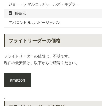
ジョー・デマルコ , チャールズ・キブラー
販売元
アバロンヒル , ホビージャパン
フライトリーダーの価格
フライトリーダーの値段は、不明です。
現在の最安値は、以下からご確認ください。
amazon
.