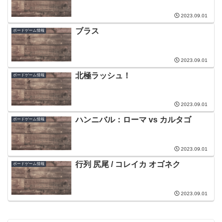
2023.09.01
ブラス
ボードゲーム情報
2023.09.01
北極ラッシュ！
ボードゲーム情報
2023.09.01
ハンニバル：ローマ vs カルタゴ
ボードゲーム情報
2023.09.01
行列 尻尾 / コレイカ オゴネク
ボードゲーム情報
2023.09.01