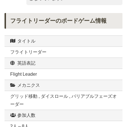
フライトリーダーのボードゲーム情報
タイトル
フライトリーダー
英語表記
Flight Leader
メカニクス
グリッド移動 , ダイスロール , バリアブルフェーズオ
ーダー
参加人数
2人～8人