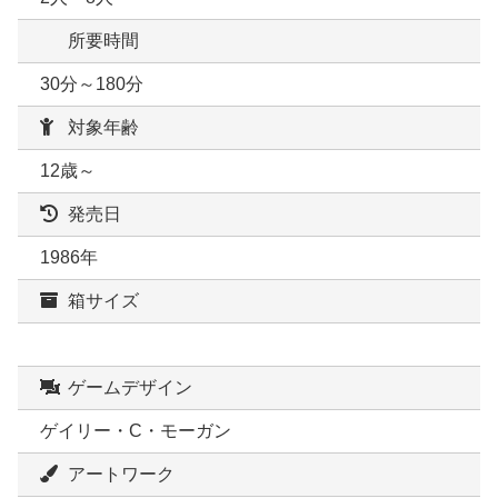
所要時間
30分～180分
対象年齢
12歳～
発売日
1986年
箱サイズ
ゲームデザイン
ゲイリー・C・モーガン
アートワーク