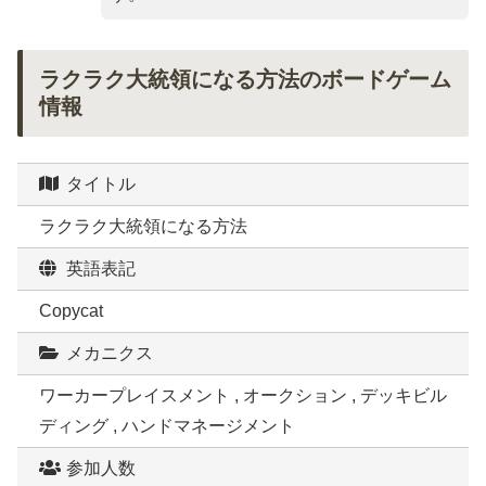
ラクラク大統領になる方法のボードゲーム
情報
タイトル
ラクラク大統領になる方法
英語表記
Copycat
メカニクス
ワーカープレイスメント , オークション , デッキビル
ディング , ハンドマネージメント
参加人数