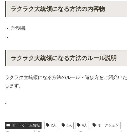
ラクラク大統領になる方法の内容物
説明書
ラクラク大統領になる方法のルール説明
ラクラク大統領になる方法のルール・遊び方をご紹介いた
します。
.
ボードゲーム情報
2人
3人
4人
オークション