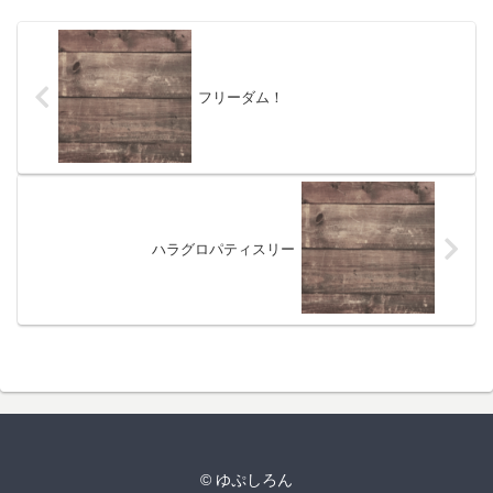
フリーダム！
ハラグロパティスリー
© ゆぷしろん