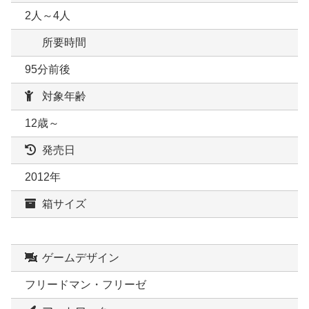
2人～4人
所要時間
95分前後
対象年齢
12歳～
発売日
2012年
箱サイズ
ゲームデザイン
フリードマン・フリーゼ