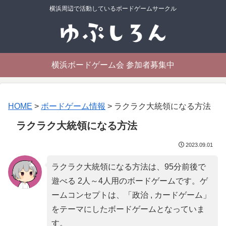
横浜周辺で活動しているボードゲームサークル
横浜ボードゲーム会 参加者募集中
HOME
>
ボードゲーム情報
>
ラクラク大統領になる方法
ラクラク大統領になる方法
2023.09.01
ラクラク大統領になる方法は、95分前後で
遊べる 2人～4人用のボードゲームです。ゲ
ームコンセプトは、「
政治 , カードゲーム
」
をテーマにしたボードゲームとなっていま
す。