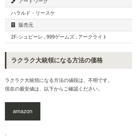
アートワーク
ハラルド・リースケ
販売元
2F-シュピーレ , 999ゲームズ , アークライト
ラクラク大統領になる方法の価格
ラクラク大統領になる方法の値段は、不明です。
現在の最安値は、以下からご確認ください。
amazon
.