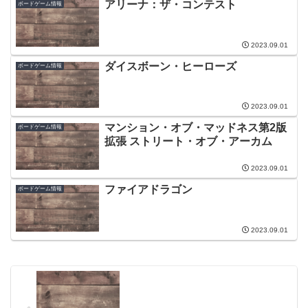
アリーナ：ザ・コンテスト
ボードゲーム情報
2023.09.01
ダイスボーン・ヒーローズ
ボードゲーム情報
2023.09.01
マンション・オブ・マッドネス第2版
ボードゲーム情報
拡張 ストリート・オブ・アーカム
2023.09.01
ファイアドラゴン
ボードゲーム情報
2023.09.01