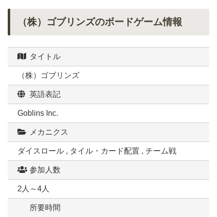
（株）ゴブリンズのボードゲーム情報
タイトル
（株）ゴブリンズ
英語表記
Goblins Inc.
メカニクス
ダイスロール , タイル・カード配置 , チーム戦
参加人数
2人～4人
所要時間