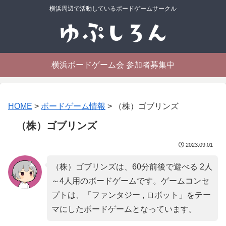
横浜周辺で活動しているボードゲームサークル
横浜ボードゲーム会 参加者募集中
HOME
>
ボードゲーム情報
>
（株）ゴブリンズ
（株）ゴブリンズ
2023.09.01
（株）ゴブリンズは、60分前後で遊べる 2人
～4人用のボードゲームです。ゲームコンセ
プトは、「
ファンタジー , ロボット
」をテー
マにしたボードゲームとなっています。