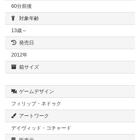
60分前後
対象年齢
13歳～
発売日
2012年
箱サイズ
ゲームデザイン
フィリップ・ネドゥク
アートワーク
デイヴィッド・コチャード