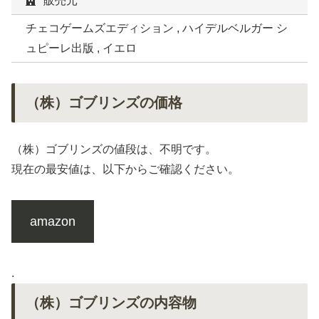
販売元
チェコゲームズエディション , ハイデルベルガー シ
ュピーレ出版 , イエロ
（株）ゴブリンズの価格
（株）ゴブリンズの値段は、不明です。
現在の最安値は、以下からご確認ください。
amazon
.
（株）ゴブリンズの内容物