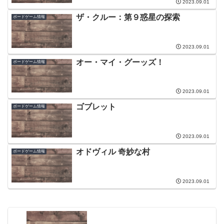
2023.09.01
ザ・クルー：第９惑星の探索
ボードゲーム情報
2023.09.01
オー・マイ・グーッズ！
ボードゲーム情報
2023.09.01
ゴブレット
ボードゲーム情報
2023.09.01
オドヴィル 奇妙な村
ボードゲーム情報
2023.09.01