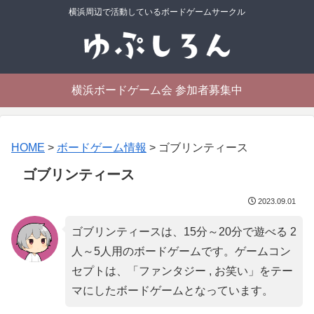
横浜周辺で活動しているボードゲームサークル
横浜ボードゲーム会 参加者募集中
HOME
>
ボードゲーム情報
>
ゴブリンティース
ゴブリンティース
2023.09.01
ゴブリンティースは、15分～20分で遊べる 2
人～5人用のボードゲームです。ゲームコン
セプトは、「
ファンタジー , お笑い
」をテー
マにしたボードゲームとなっています。