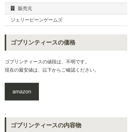
販売元
ジェリービーンゲームズ
ゴブリンティースの価格
ゴブリンティースの値段は、不明です。
現在の最安値は、以下からご確認ください。
amazon
.
ゴブリンティースの内容物