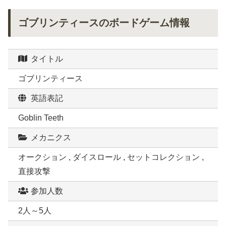
ゴブリンティースのボードゲーム情報
タイトル
ゴブリンティース
英語表記
Goblin Teeth
メカニクス
オークション , ダイスロール , セットコレクション ,
直接攻撃
参加人数
2人～5人