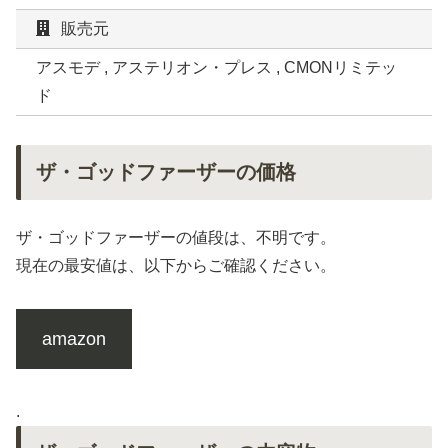
販売元
アスモデ , アステリオン・プレス , CMONリミテッ
ド
ザ・ゴッドファーザーの価格
ザ・ゴッドファーザーの値段は、不明です。
現在の最安値は、以下からご確認ください。
amazon
.