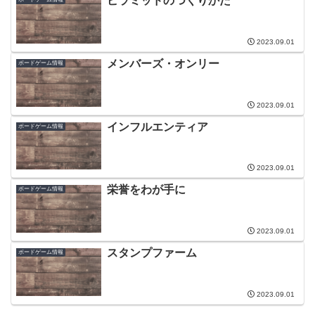
ピラミッドのつくりかた
2023.09.01
メンバーズ・オンリー
ボードゲーム情報
2023.09.01
インフルエンティア
ボードゲーム情報
2023.09.01
栄誉をわが手に
ボードゲーム情報
2023.09.01
スタンプファーム
ボードゲーム情報
2023.09.01