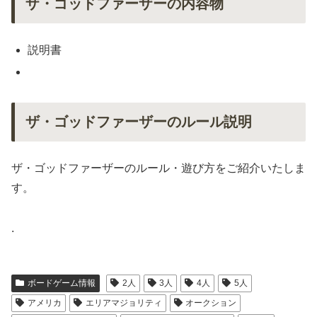
ザ・ゴッドファーザーの内容物
説明書
ザ・ゴッドファーザーのルール説明
ザ・ゴッドファーザーのルール・遊び方をご紹介いたしま
す。
.
ボードゲーム情報
2人
3人
4人
5人
アメリカ
エリアマジョリティ
オークション