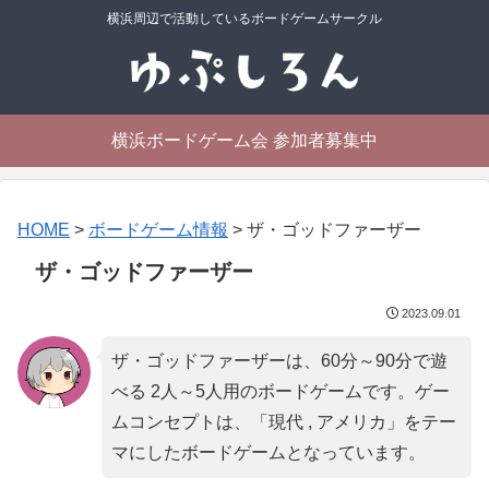
横浜周辺で活動しているボードゲームサークル
横浜ボードゲーム会 参加者募集中
HOME
>
ボードゲーム情報
>
ザ・ゴッドファーザー
ザ・ゴッドファーザー
2023.09.01
ザ・ゴッドファーザーは、60分～90分で遊
べる 2人～5人用のボードゲームです。ゲー
ムコンセプトは、「
現代 , アメリカ
」をテー
マにしたボードゲームとなっています。