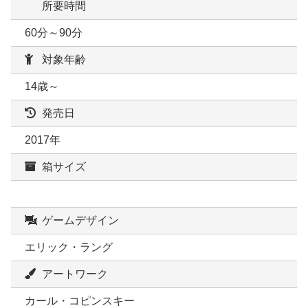
所要時間
60分～90分
対象年齢
14歳～
発売日
2017年
箱サイズ
ゲームデザイン
エリック・ラング
アートワーク
カール・コピンスキー