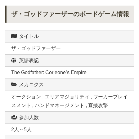
ザ・ゴッドファーザーのボードゲーム情報
タイトル
ザ・ゴッドファーザー
英語表記
The Godfather: Corleone’s Empire
メカニクス
オークション , エリアマジョリティ , ワーカープレイ
スメント , ハンドマネージメント , 直接攻撃
参加人数
2人～5人