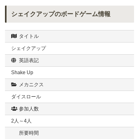
シェイクアップのボードゲーム情報
タイトル
シェイクアップ
英語表記
Shake Up
メカニクス
ダイスロール
参加人数
2人～4人
所要時間