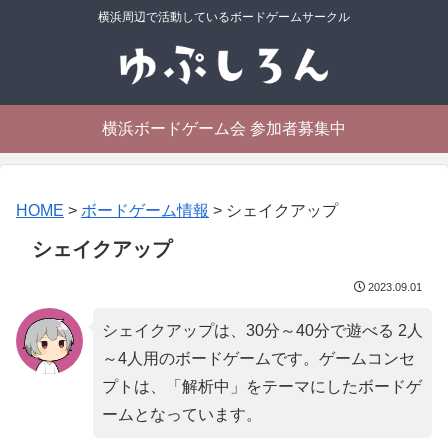
横浜周辺で活動しているボードゲームサークル
横浜ボードゲーム会 参加者募集中
HOME
>
ボードゲーム情報
>
シェイクアップ
シェイクアップ
2023.09.01
シェイクアップは、30分～40分で遊べる 2人
～4人用のボードゲームです。ゲームコンセ
プトは、「
解析中
」をテーマにしたボードゲ
ームとなっています。