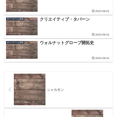
2023.09.01
クリエイティブ・タバーン
ボードゲーム情報
2023.09.01
ウォルナットグローブ開拓史
ボードゲーム情報
2023.09.01
シャカモン