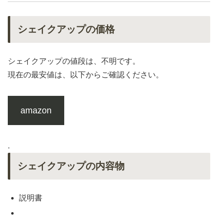
シェイクアップの価格
シェイクアップの値段は、不明です。
現在の最安値は、以下からご確認ください。
amazon
.
シェイクアップの内容物
説明書