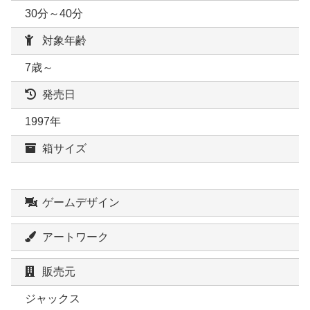
30分～40分
対象年齢
7歳～
発売日
1997年
箱サイズ
ゲームデザイン
アートワーク
販売元
ジャックス