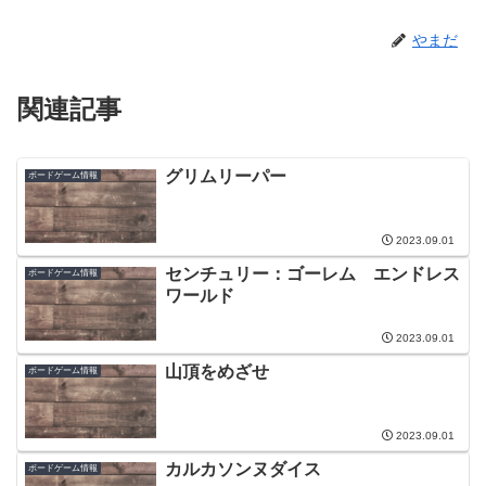
やまだ
関連記事
グリムリーパー
ボードゲーム情報
2023.09.01
センチュリー：ゴーレム エンドレス
ボードゲーム情報
ワールド
2023.09.01
山頂をめざせ
ボードゲーム情報
2023.09.01
カルカソンヌダイス
ボードゲーム情報