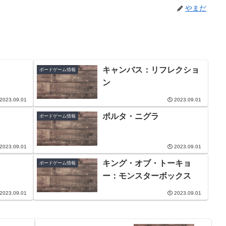
やまだ
キャンバス：リフレクショ
ボードゲーム情報
ン
2023.09.01
2023.09.01
ポルタ・ニグラ
ボードゲーム情報
2023.09.01
2023.09.01
キング・オブ・トーキョ
ボードゲーム情報
ー：モンスターボックス
2023.09.01
2023.09.01