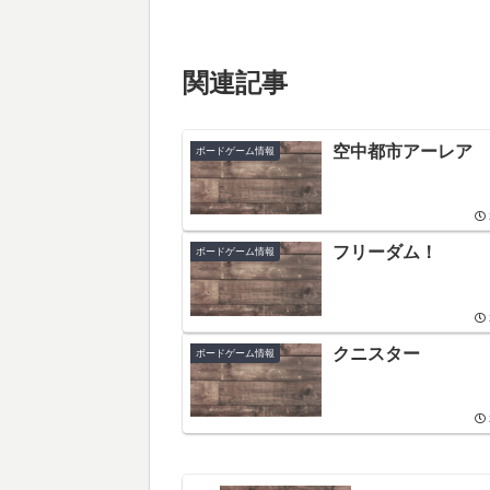
関連記事
空中都市アーレア
ボードゲーム情報
フリーダム！
ボードゲーム情報
クニスター
ボードゲーム情報