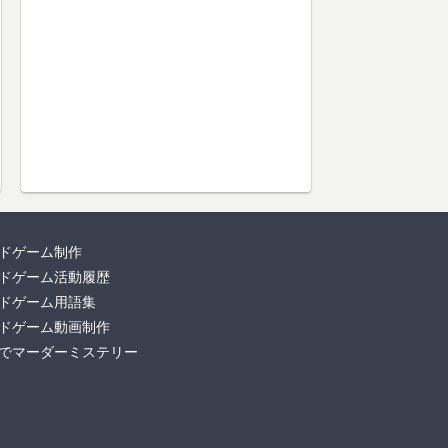
ドゲーム制作
ドゲーム活動履歴
ドゲーム用語集
ドゲーム動画制作
でマーダーミステリー