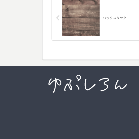
ハックスタック