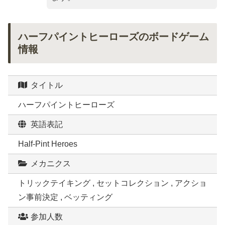
ハーフパイントヒーローズのボードゲーム
情報
タイトル
ハーフパイントヒーローズ
英語表記
Half-Pint Heroes
メカニクス
トリックテイキング , セットコレクション , アクショ
ン事前決定 , ベッティング
参加人数