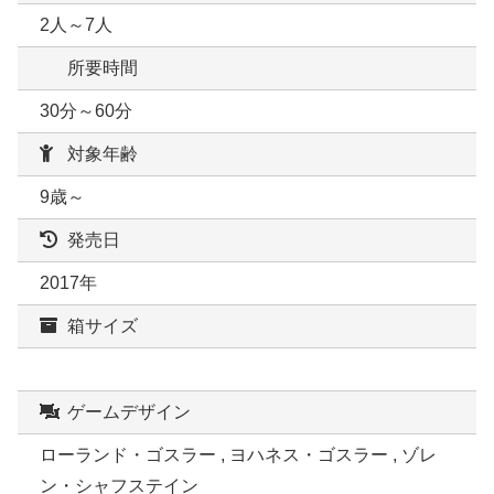
2人～7人
所要時間
30分～60分
対象年齢
9歳～
発売日
2017年
箱サイズ
ゲームデザイン
ローランド・ゴスラー , ヨハネス・ゴスラー , ゾレ
ン・シャフステイン