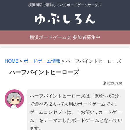
横浜周辺で活動しているボードゲームサークル
横浜ボードゲーム会 参加者募集中
HOME
>
ボードゲーム情報
>
ハーフパイントヒーローズ
ハーフパイントヒーローズ
2023.09.01
ハーフパイントヒーローズは、30分～60分
で遊べる 2人～7人用のボードゲームです。
ゲームコンセプトは、「
お笑い , カードゲー
ム
」をテーマにしたボードゲームとなってい
ます。