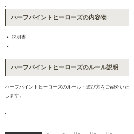
.
ハーフパイントヒーローズの内容物
説明書
ハーフパイントヒーローズのルール説明
ハーフパイントヒーローズのルール・遊び方をご紹介いた
します。
.