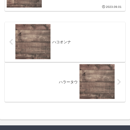
2023.09.01
ハコオンナ
ハラータウ