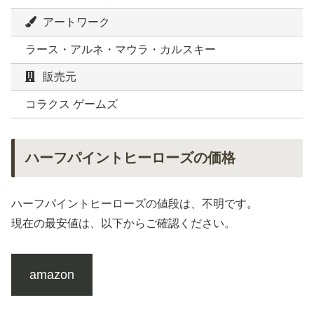
アートワーク
ラース・アルネ・マウラ・カルスキー
販売元
コラクス ゲームズ
ハーフパイントヒーローズの価格
ハーフパイントヒーローズの値段は、不明です。
現在の最安値は、以下からご確認ください。
amazon