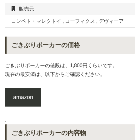
販売元
コンペト・マレクトイ , コーフィクス , デヴィーア
ごきぶりポーカーの価格
ごきぶりポーカーの値段は、1,800円くらいです。
現在の最安値は、以下からご確認ください。
amazon
.
ごきぶりポーカーの内容物