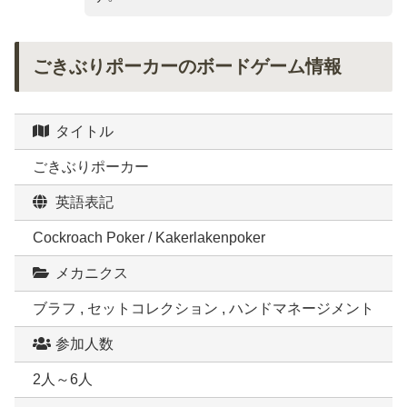
ごきぶりポーカーのボードゲーム情報
タイトル
ごきぶりポーカー
英語表記
Cockroach Poker / Kakerlakenpoker
メカニクス
ブラフ , セットコレクション , ハンドマネージメント
参加人数
2人～6人