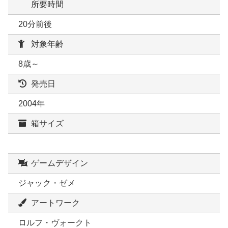
所要時間
20分前後
対象年齢
8歳～
発売日
2004年
箱サイズ
ゲームデザイン
ジャック・ゼメ
アートワーク
ロルフ・ヴォークト