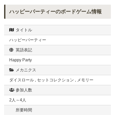
ハッピーパーティーのボードゲーム情報
タイトル
ハッピーパーティー
英語表記
Happy Party
メカニクス
ダイスロール , セットコレクション , メモリー
参加人数
2人～4人
所要時間