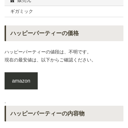
販売元
ギガミック
ハッピーパーティーの価格
ハッピーパーティーの値段は、不明です。
現在の最安値は、以下からご確認ください。
amazon
.
ハッピーパーティーの内容物