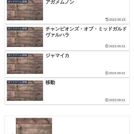
アガメムノン
ボードゲーム情報
2023.09.23
チャンピオンズ・オブ・ミッドガルド
ボードゲーム情報
ヴァルハラ
2023.09.01
ジャマイカ
ボードゲーム情報
2023.09.01
移動
ボードゲーム情報
2023.09.01