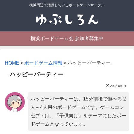
横浜周辺で活動しているボードゲームサークル
横浜ボードゲーム会 参加者募集中
HOME
>
ボードゲーム情報
>
ハッピーパーティー
ハッピーパーティー
2023.09.01
ハッピーパーティーは、15分前後で遊べる 2
人～4人用のボードゲームです。ゲームコン
セプトは、「
子供向け
」をテーマにしたボー
ドゲームとなっています。