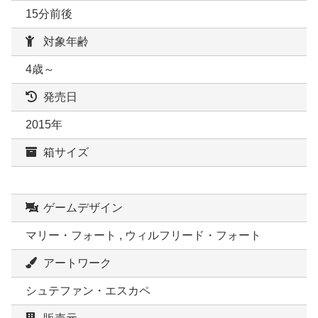
15分前後
対象年齢
4歳～
発売日
2015年
箱サイズ
ゲームデザイン
マリー・フォート , ウィルフリード・フォート
アートワーク
シュテファン・エスカペ