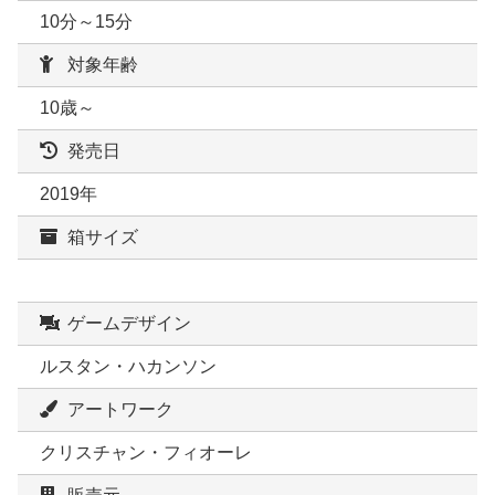
10分～15分
対象年齢
10歳～
発売日
2019年
箱サイズ
ゲームデザイン
ルスタン・ハカンソン
アートワーク
クリスチャン・フィオーレ