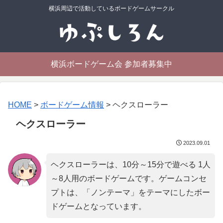
横浜周辺で活動しているボードゲームサークル
横浜ボードゲーム会 参加者募集中
HOME
>
ボードゲーム情報
>
ヘクスローラー
ヘクスローラー
2023.09.01
ヘクスローラーは、10分～15分で遊べる 1人
～8人用のボードゲームです。ゲームコンセ
プトは、「
ノンテーマ
」をテーマにしたボー
ドゲームとなっています。