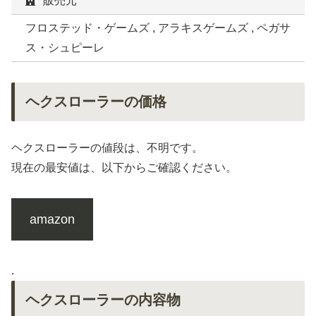
販売元
フロステッド・ゲームズ , アラキスゲームズ , ペガサ
ス・シュピーレ
ヘクスローラーの価格
ヘクスローラーの値段は、不明です。
現在の最安値は、以下からご確認ください。
amazon
.
ヘクスローラーの内容物