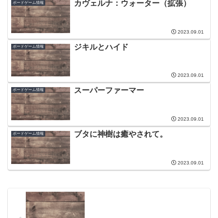
カヴェルナ：ウォーター（拡張）
ボードゲーム情報
2023.09.01
ジキルとハイド
ボードゲーム情報
2023.09.01
スーパーファーマー
ボードゲーム情報
2023.09.01
ブタに神樹は癒やされて。
ボードゲーム情報
2023.09.01