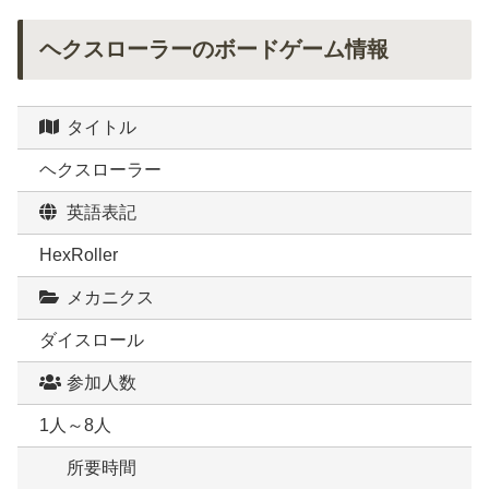
ヘクスローラーのボードゲーム情報
タイトル
ヘクスローラー
英語表記
HexRoller
メカニクス
ダイスロール
参加人数
1人～8人
所要時間