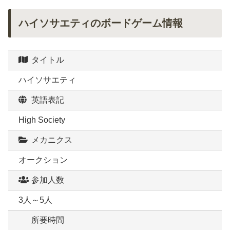
ハイソサエティのボードゲーム情報
タイトル
ハイソサエティ
英語表記
High Society
メカニクス
オークション
参加人数
3人～5人
所要時間