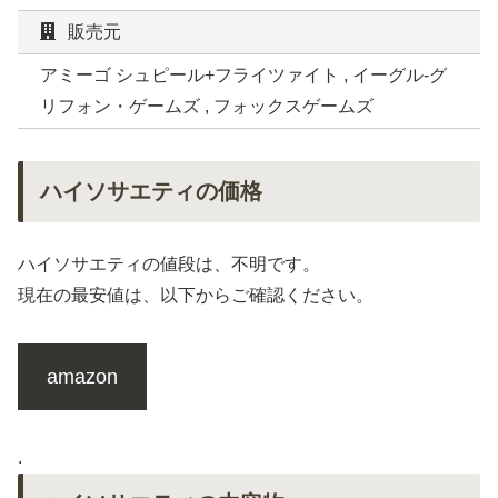
販売元
アミーゴ シュピール+フライツァイト , イーグル-グ
リフォン・ゲームズ , フォックスゲームズ
ハイソサエティの価格
ハイソサエティの値段は、不明です。
現在の最安値は、以下からご確認ください。
amazon
.