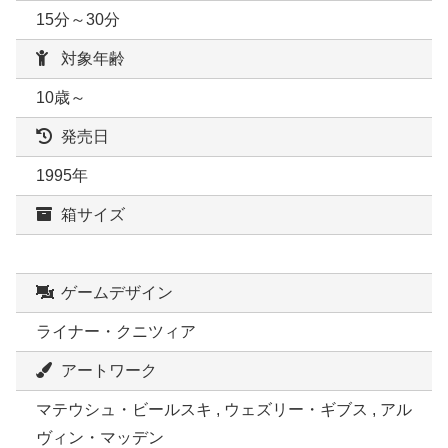
15分～30分
対象年齢
10歳～
発売日
1995年
箱サイズ
ゲームデザイン
ライナー・クニツィア
アートワーク
マテウシュ・ビールスキ , ウェズリー・ギブス , アル
ヴィン・マッデン