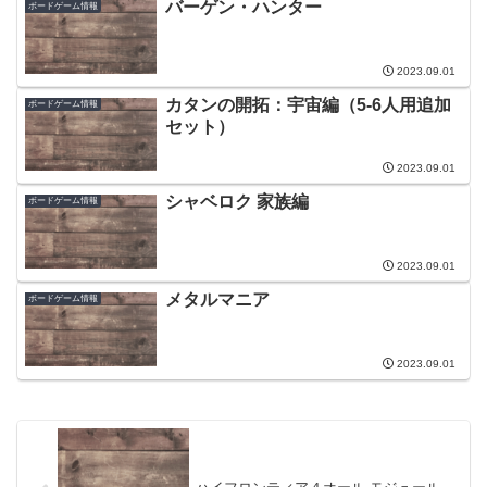
バーゲン・ハンター
ボードゲーム情報
2023.09.01
カタンの開拓：宇宙編（5-6人用追加
ボードゲーム情報
セット）
2023.09.01
シャベロク 家族編
ボードゲーム情報
2023.09.01
メタルマニア
ボードゲーム情報
2023.09.01