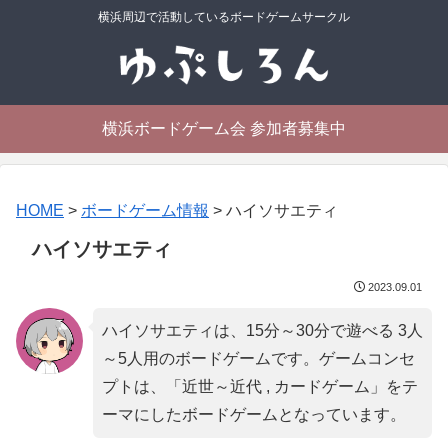
横浜周辺で活動しているボードゲームサークル
横浜ボードゲーム会 参加者募集中
HOME
>
ボードゲーム情報
>
ハイソサエティ
ハイソサエティ
2023.09.01
ハイソサエティは、15分～30分で遊べる 3人
～5人用のボードゲームです。ゲームコンセ
プトは、「
近世～近代 , カードゲーム
」をテ
ーマにしたボードゲームとなっています。