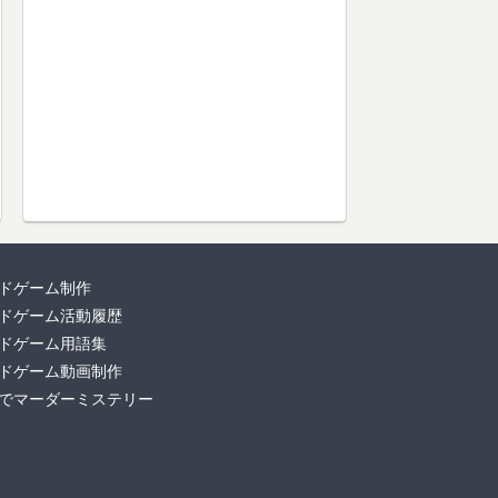
ドゲーム制作
ドゲーム活動履歴
ドゲーム用語集
ドゲーム動画制作
でマーダーミステリー