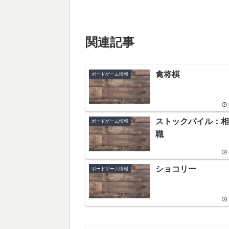
関連記事
禽将棋
ボードゲーム情報
ストックパイル：相
ボードゲーム情報
職
ショコリー
ボードゲーム情報