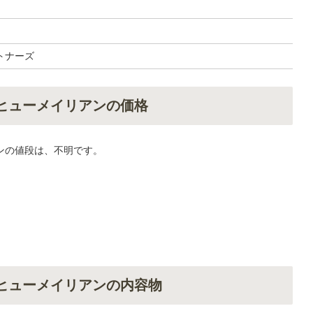
トナーズ
・ヒューメイリアンの価格
ンの値段は、不明です。
・ヒューメイリアンの内容物