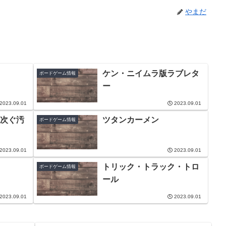
やまだ
ケン・ニイムラ版ラブレタ
ボードゲーム情報
ー
2023.09.01
2023.09.01
次ぐ汚
ツタンカーメン
ボードゲーム情報
2023.09.01
2023.09.01
トリック・トラック・トロ
ボードゲーム情報
ール
2023.09.01
2023.09.01