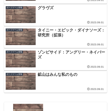
2023.09.01
グラヴズ
ボードゲーム情報
2023.09.01
タイニー・エピック・ダイナソーズ：
ボードゲーム情報
研究所（拡張）
2023.09.01
ゾンビサイド：アングリー・ネイバー
ボードゲーム情報
ズ
2023.09.01
鉱山はみんな私のもの
ボードゲーム情報
2023.09.01