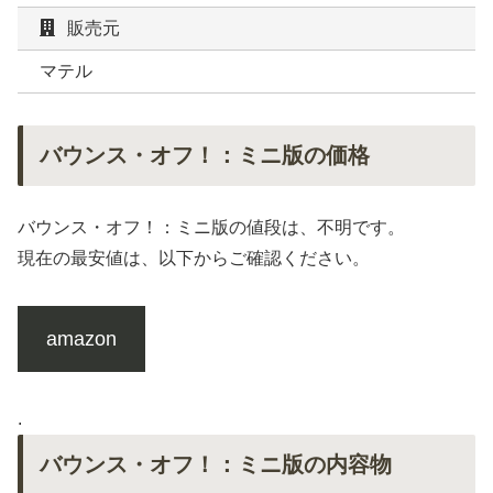
販売元
マテル
バウンス・オフ！：ミニ版の価格
バウンス・オフ！：ミニ版の値段は、不明です。
現在の最安値は、以下からご確認ください。
amazon
.
バウンス・オフ！：ミニ版の内容物