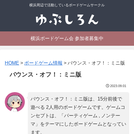
横浜周辺で活動しているボードゲームサークル
横浜ボードゲーム会 参加者募集中
HOME
>
ボードゲーム情報
>
バウンス・オフ！：ミニ版
バウンス・オフ！：ミニ版
2023.09.01
バウンス・オフ！：ミニ版は、15分前後で
遊べる 2人用のボードゲームです。ゲームコ
ンセプトは、「
パーティゲーム , ノンテー
マ
」をテーマにしたボードゲームとなってい
ます。