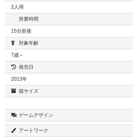
2人用
所要時間
15分前後
対象年齢
7歳～
発売日
2013年
箱サイズ
ゲームデザイン
アートワーク