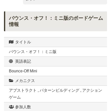
バウンス・オフ！：ミニ版のボードゲーム
情報
タイトル
バウンス・オフ！：ミニ版
英語表記
Bounce-Off Mini
メカニクス
アブストラクト , パターンビルディング , アクション
ゲーム
参加人数