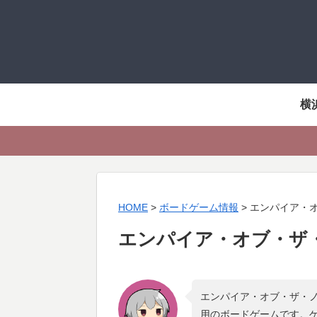
横
HOME
>
ボードゲーム情報
>
エンパイア・
エンパイア・オブ・ザ
エンパイア・オブ・ザ・ノ
用のボードゲームです。