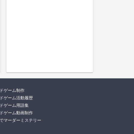
ドゲーム制作
ドゲーム活動履歴
ドゲーム用語集
ドゲーム動画制作
でマーダーミステリー