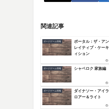
関連記事
ポータル：ザ・アン
ボードゲーム情報
レイティブ・ケーキ
ィション
シャベロク 家族編
ボードゲーム情報
ダイナソー・アイラ
ボードゲーム情報
ロアー＆ライト