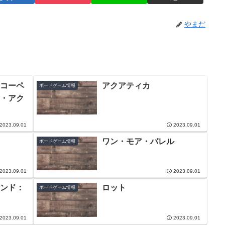
やまだ
コーペ
アクアティカ
ボードゲーム情報
・アク
2023.09.01
2023.09.01
ワン・モア・バレル
ボードゲーム情報
2023.09.01
2023.09.01
ンド：
ロット
ボードゲーム情報
2023.09.01
2023.09.01