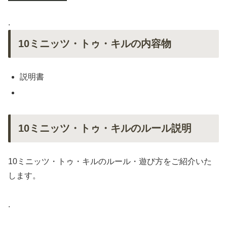
.
10ミニッツ・トゥ・キルの内容物
説明書
10ミニッツ・トゥ・キルのルール説明
10ミニッツ・トゥ・キルのルール・遊び方をご紹介いた
します。
.