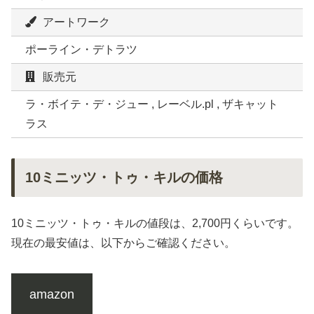
アートワーク
ポーライン・デトラツ
販売元
ラ・ボイテ・デ・ジュー , レーベル.pl , ザキャット
ラス
10ミニッツ・トゥ・キルの価格
10ミニッツ・トゥ・キルの値段は、2,700円くらいです。
現在の最安値は、以下からご確認ください。
amazon