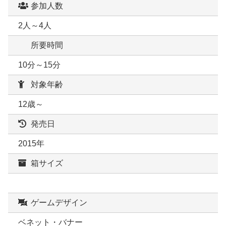
参加人数
2人～4人
所要時間
10分～15分
対象年齢
12歳～
発売日
2015年
箱サイズ
ゲームデザイン
ベネット・バナー