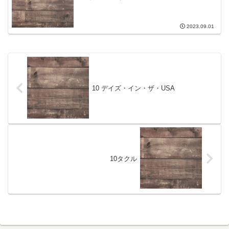
2023.09.01
10 デイズ・イン・ザ・USA
10タクル