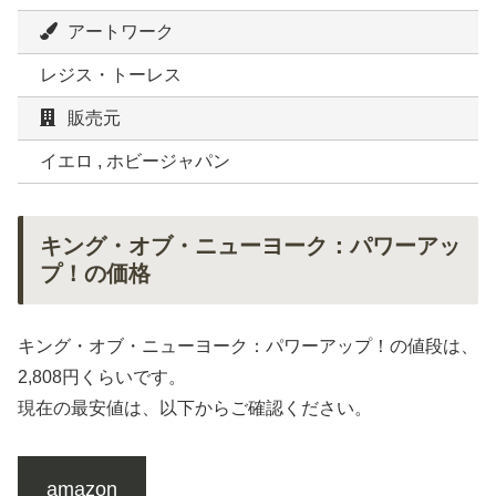
アートワーク
レジス・トーレス
販売元
イエロ , ホビージャパン
キング・オブ・ニューヨーク：パワーアッ
プ！の価格
キング・オブ・ニューヨーク：パワーアップ！の値段は、
2,808円くらいです。
現在の最安値は、以下からご確認ください。
amazon