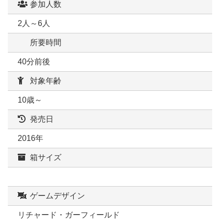
参加人数
2人～6人
所要時間
40分前後
対象年齢
10歳～
発売日
2016年
箱サイズ
ゲームデザイン
リチャード・ガーフィールド