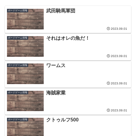
武田騎馬軍団
ボードゲーム情報
2023.09.01
それはオレの魚だ！
ボードゲーム情報
2023.09.01
ワームス
ボードゲーム情報
2023.09.01
海賊家業
ボードゲーム情報
2023.09.01
クトゥルフ500
ボードゲーム情報