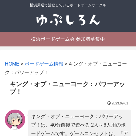
横浜周辺で活動しているボードゲームサークル
横浜ボードゲーム会 参加者募集中
HOME
>
ボードゲーム情報
>
キング・オブ・ニューヨー
ク：パワーアップ！
キング・オブ・ニューヨーク：パワーアッ
プ！
2023.09.01
キング・オブ・ニューヨーク：パワーアッ
プ！は、40分前後で遊べる 2人～6人用のボ
ードゲームです。ゲームコンセプトは、「
ア