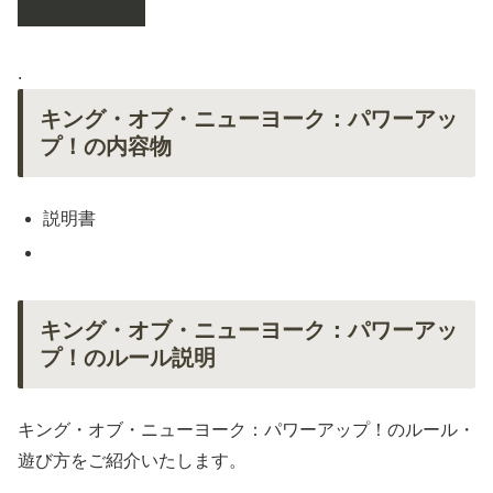
.
キング・オブ・ニューヨーク：パワーアッ
プ！の内容物
説明書
キング・オブ・ニューヨーク：パワーアッ
プ！のルール説明
キング・オブ・ニューヨーク：パワーアップ！のルール・
遊び方をご紹介いたします。