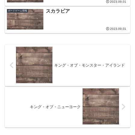
2023.09.01
スカラビア
ボードゲーム情報
2023.09.01
キング・オブ・モンスター・アイランド
キング・オブ・ニューヨーク