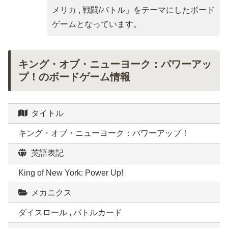
メリカ , 戦闘/バトル
」をテーマにしたボード
ゲームとなっています。
キング・オブ・ニューヨーク：パワーアッ
プ！のボードゲーム情報
タイトル
キング・オブ・ニューヨーク：パワーアップ！
英語表記
King of New York: Power Up!
メカニクス
ダイスロール , バトルカード