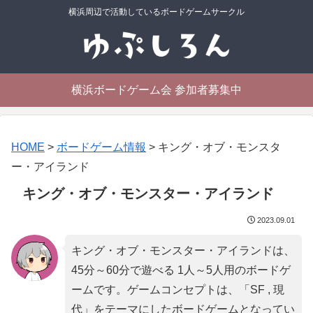
横浜周辺で活動しているボードゲームサークル
横浜ボードゲーム会 参加者募集中
HOME
>
ボードゲーム情報
>
キング・オブ・モンスタ
ー・アイランド
キング・オブ・モンスター・アイランド
2023.09.01
キング・オブ・モンスター・アイランドは、
45分～60分で遊べる 1人～5人用のボードゲ
ームです。ゲームコンセプトは、「
SF , 現
代
」をテーマにしたボードゲームとなってい