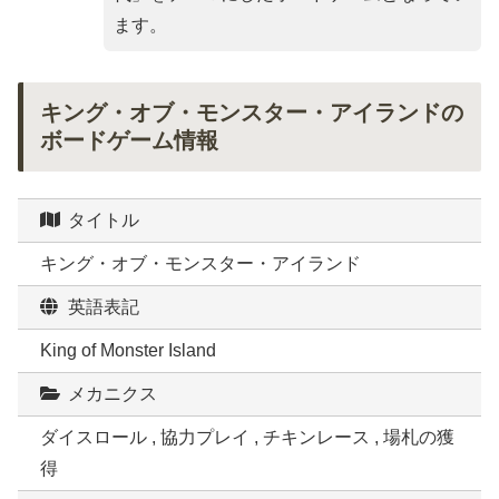
ます。
キング・オブ・モンスター・アイランドの
ボードゲーム情報
タイトル
キング・オブ・モンスター・アイランド
英語表記
King of Monster Island
メカニクス
ダイスロール , 協力プレイ , チキンレース , 場札の獲
得