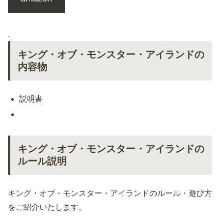
.
キング・オブ・モンスター・アイランドの
内容物
説明書
キング・オブ・モンスター・アイランドの
ルール説明
キング・オブ・モンスター・アイランドのルール・遊び方
をご紹介いたします。