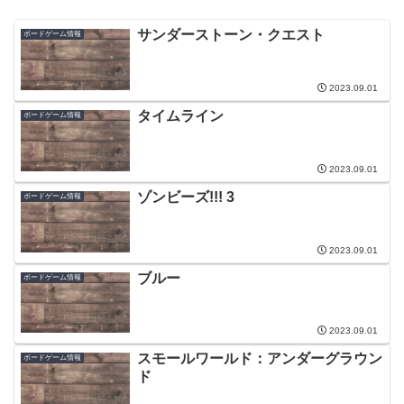
サンダーストーン・クエスト
ボードゲーム情報
2023.09.01
タイムライン
ボードゲーム情報
2023.09.01
ゾンビーズ!!! 3
ボードゲーム情報
2023.09.01
ブルー
ボードゲーム情報
2023.09.01
スモールワールド：アンダーグラウン
ボードゲーム情報
ド