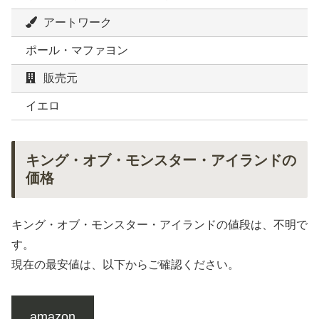
アートワーク
ポール・マファヨン
販売元
イエロ
キング・オブ・モンスター・アイランドの
価格
キング・オブ・モンスター・アイランドの値段は、不明で
す。
現在の最安値は、以下からご確認ください。
amazon