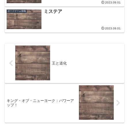
2023.09.01
ミステア
ボードゲーム情報
2023.09.01
王と道化
キング・オブ・ニューヨーク：パワーア
ップ！