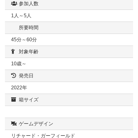
参加人数
1人～5人
所要時間
45分～60分
対象年齢
10歳～
発売日
2022年
箱サイズ
ゲームデザイン
リチャード・ガーフィールド