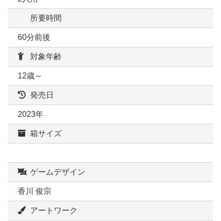
所要時間
60分前後
対象年齢
12歳～
発売日
2023年
箱サイズ
ゲームデザイン
香川 俊宗
アートワーク