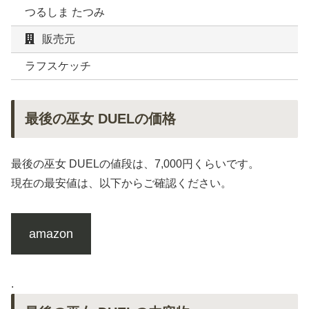
つるしま たつみ
販売元
ラフスケッチ
最後の巫女 DUELの価格
最後の巫女 DUELの値段は、7,000円くらいです。
現在の最安値は、以下からご確認ください。
amazon
.