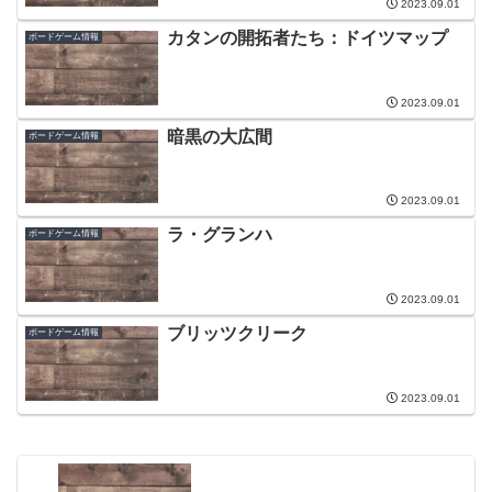
2023.09.01
カタンの開拓者たち：ドイツマップ
ボードゲーム情報
2023.09.01
暗黒の大広間
ボードゲーム情報
2023.09.01
ラ・グランハ
ボードゲーム情報
2023.09.01
ブリッツクリーク
ボードゲーム情報
2023.09.01