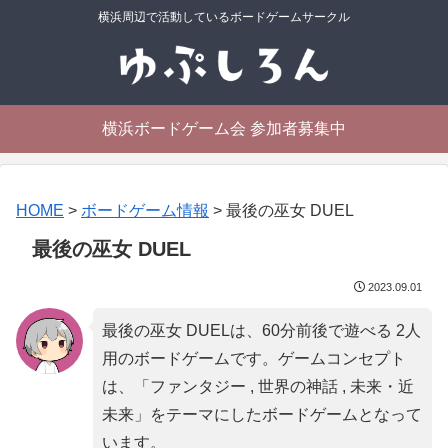
横浜周辺で活動しているボードゲームサークル
横浜ボードゲーム会 参加者募集中
HOME
>
ボードゲーム情報
>
最後の巫女 DUEL
最後の巫女 DUEL
2023.09.01
最後の巫女 DUELは、60分前後で遊べる 2人
用のボードゲームです。ゲームコンセプト
は、「
ファンタジー , 世界の神話 , 未来・近
未来
」をテーマにしたボードゲームとなって
います。