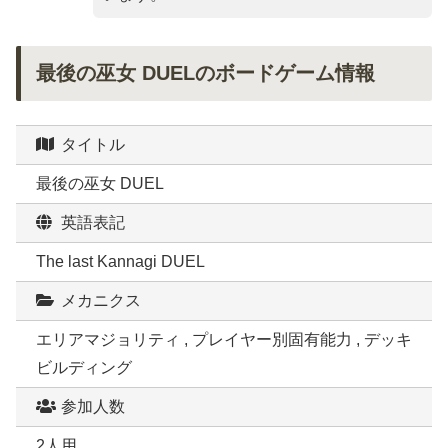
最後の巫女 DUELのボードゲーム情報
タイトル
最後の巫女 DUEL
英語表記
The last Kannagi DUEL
メカニクス
エリアマジョリティ , プレイヤー別固有能力 , デッキ
ビルディング
参加人数
2人用