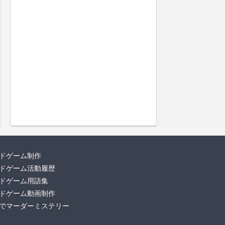
ドゲーム制作
ドゲーム活動履歴
ドゲーム用語集
ドゲーム動画制作
でマーダーミステリー