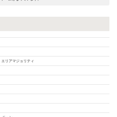
, エリアマジョリティ