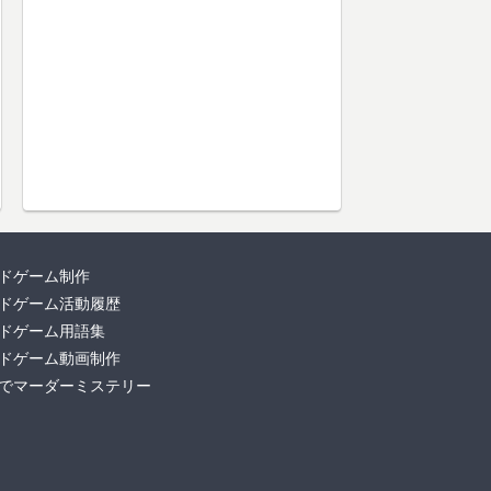
ドゲーム制作
ドゲーム活動履歴
ドゲーム用語集
ドゲーム動画制作
でマーダーミステリー