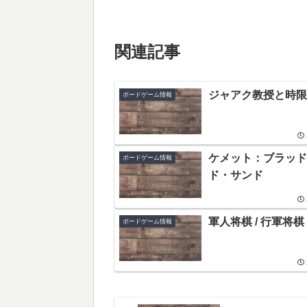
関連記事
ジャアク教授と時限
ボードゲーム情報
ケメット：ブラッド
ボードゲーム情報
ド・サンド
軍人将棋 / 行軍将棋
ボードゲーム情報