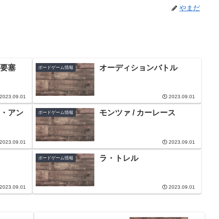
やまだ
要塞
オーディションバトル
ボードゲーム情報
2023.09.01
2023.09.01
・アン
モンツァ / カーレース
ボードゲーム情報
2023.09.01
2023.09.01
ラ・トレル
ボードゲーム情報
2023.09.01
2023.09.01