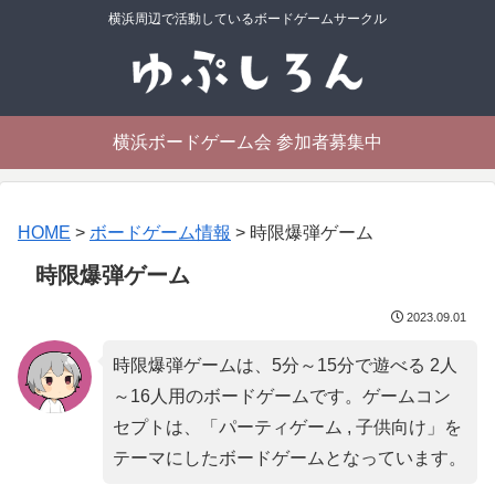
横浜周辺で活動しているボードゲームサークル
横浜ボードゲーム会 参加者募集中
HOME
>
ボードゲーム情報
>
時限爆弾ゲーム
時限爆弾ゲーム
2023.09.01
時限爆弾ゲームは、5分～15分で遊べる 2人
～16人用のボードゲームです。ゲームコン
セプトは、「
パーティゲーム , 子供向け
」を
テーマにしたボードゲームとなっています。