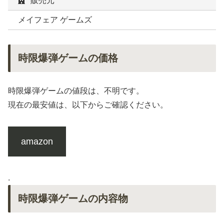
販売元
メイフェア ゲームズ
時限爆弾ゲームの価格
時限爆弾ゲームの値段は、不明です。
現在の最安値は、以下からご確認ください。
amazon
.
時限爆弾ゲームの内容物