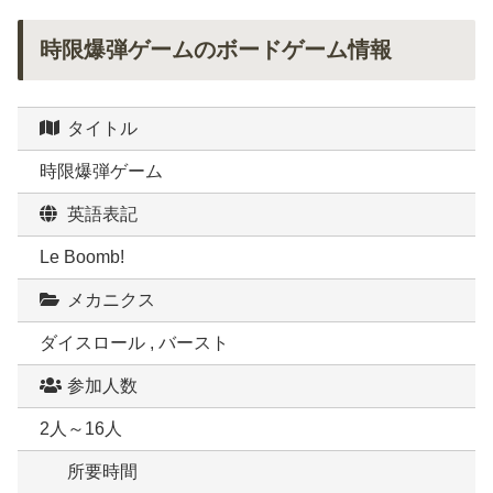
時限爆弾ゲームのボードゲーム情報
タイトル
時限爆弾ゲーム
英語表記
Le Boomb!
メカニクス
ダイスロール , バースト
参加人数
2人～16人
所要時間