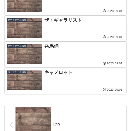
2023.09.01
ザ・ギャラリスト
ボードゲーム情報
2023.09.01
兵馬俑
ボードゲーム情報
2023.09.01
キャメロット
ボードゲーム情報
2023.09.01
LCR