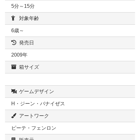
5分～15分
対象年齢
6歳～
発売日
2009年
箱サイズ
ゲームデザイン
H・ジーン・バナイぜス
アートワーク
ピーテ・フェンロン