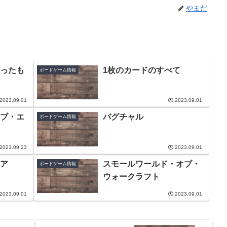
やまだ
ったも
1枚のカードのすべて
ボードゲーム情報
2023.09.01
2023.09.01
ブ・エ
バグチャル
ボードゲーム情報
2023.09.23
2023.09.01
ア
スモールワールド・オブ・
ボードゲーム情報
ウォークラフト
2023.09.01
2023.09.01