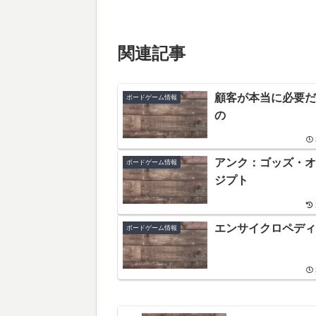
関連記事
顧客が本当に必要だ
ボードゲーム情報
の
アンク：ゴッズ・オ
ボードゲーム情報
ジプト
エンサイクロペディ
ボードゲーム情報