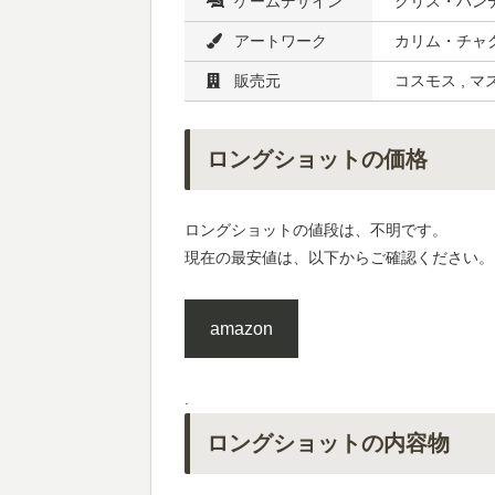
ゲームデザイン
クリス・ハン
アートワーク
カリム・チャ
販売元
コスモス , 
ロングショットの価格
ロングショットの値段は、不明です。
現在の最安値は、以下からご確認ください。
amazon
.
ロングショットの内容物