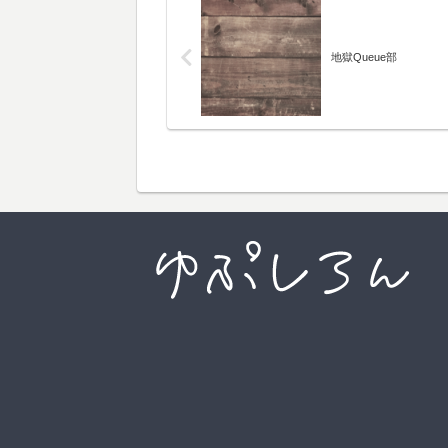
地獄Queue部