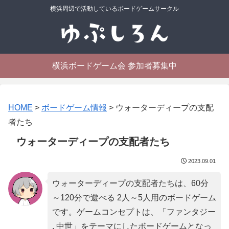
横浜周辺で活動しているボードゲームサークル
横浜ボードゲーム会 参加者募集中
HOME
>
ボードゲーム情報
>
ウォーターディープの支配
者たち
ウォーターディープの支配者たち
2023.09.01
ウォーターディープの支配者たちは、60分
～120分で遊べる 2人～5人用のボードゲーム
です。ゲームコンセプトは、「
ファンタジー
, 中世
」をテーマにしたボードゲームとなっ