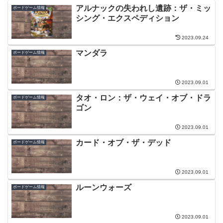
アルナックの失われし遺跡：ザ・ミッ
ボードゲーム情報
シング・エクスペディション
2023.09.24
マンダラ
ボードゲーム情報
2023.09.01
タオ・ロン：ザ・ウェイ・オブ・ドラ
ボードゲーム情報
ゴン
2023.09.01
カード・オブ・ザ・デッド
ボードゲーム情報
2023.09.01
ルーンウォーズ
ボードゲーム情報
2023.09.01