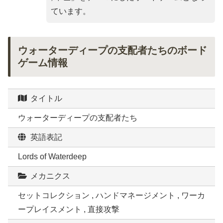
ています。
ウォーターディープの支配者たちのボード
ゲーム情報
タイトル
ウォーターディープの支配者たち
英語表記
Lords of Waterdeep
メカニクス
セットコレクション , ハンドマネージメント , ワーカ
ープレイスメント , 直接攻撃