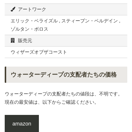
アートワーク
エリック・ベライズル , スティーブン・ベルデイン ,
ゾルタン・ボロス
販売元
ウィザーズオブザコースト
ウォーターディープの支配者たちの価格
ウォーターディープの支配者たちの値段は、不明です。
現在の最安値は、以下からご確認ください。
amazon