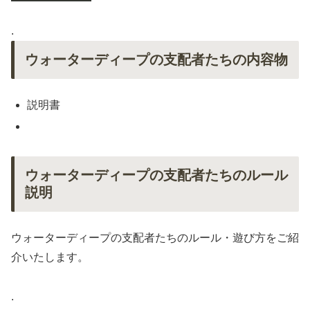
.
ウォーターディープの支配者たちの内容物
説明書
ウォーターディープの支配者たちのルール
説明
ウォーターディープの支配者たちのルール・遊び方をご紹
介いたします。
.