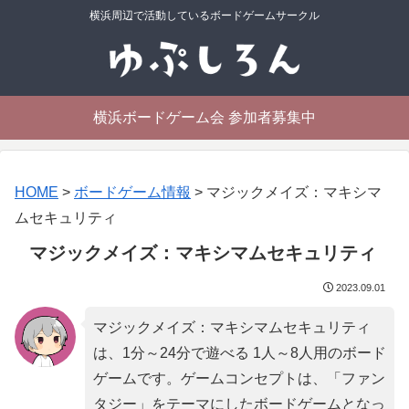
横浜周辺で活動しているボードゲームサークル
横浜ボードゲーム会 参加者募集中
HOME
>
ボードゲーム情報
>
マジックメイズ：マキシマ
ムセキュリティ
マジックメイズ：マキシマムセキュリティ
2023.09.01
マジックメイズ：マキシマムセキュリティ
は、1分～24分で遊べる 1人～8人用のボード
ゲームです。ゲームコンセプトは、「
ファン
タジー
」をテーマにしたボードゲームとなっ