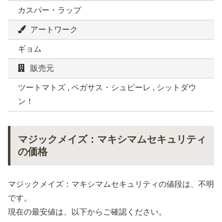
カスパー・ラップ
アートワーク
ギョム
販売元
ツートマトズ , ペガサス・シュピーレ , シットダウ
ン！
マジックメイズ：マキシマムセキュリティ
の価格
マジックメイズ：マキシマムセキュリティの値段は、不明
です。
現在の最安値は、以下からご確認ください。