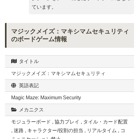
ています。
マジックメイズ：マキシマムセキュリティ
のボードゲーム情報
タイトル
マジックメイズ：マキシマムセキュリティ
英語表記
Magic Maze: Maximum Security
メカニクス
モジュラーボード , 協力プレイ , タイル・カード配置
, 迷路 , キャラクター/役割の担当 , リアルタイム , コ