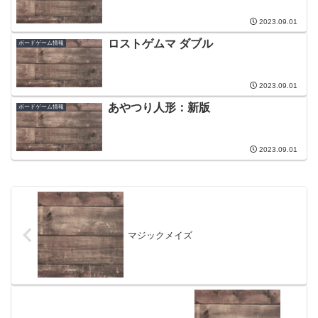
2023.09.01
ロストゲムマ ダブル
ボードゲーム情報
2023.09.01
あやつり人形：新版
ボードゲーム情報
2023.09.01
マジックメイズ