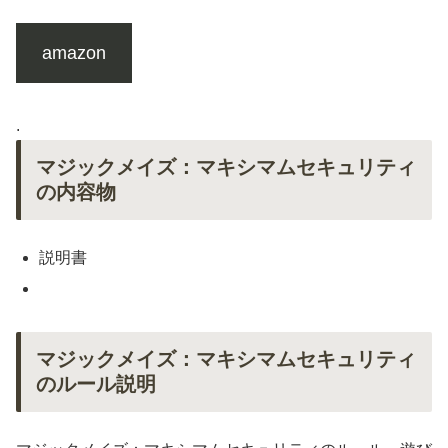
amazon
.
マジックメイズ：マキシマムセキュリティ
の内容物
説明書
マジックメイズ：マキシマムセキュリティ
のルール説明