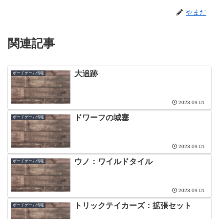
やまだ
関連記事
大追跡
ボードゲーム情報
2023.09.01
ドワーフの城塞
ボードゲーム情報
2023.09.01
ウノ：ワイルドタイル
ボードゲーム情報
2023.09.01
トリックテイカーズ：拡張セット
ボードゲーム情報